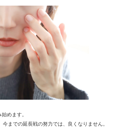
み始めます。
、今までの延長戦の努力では、良くなりません。