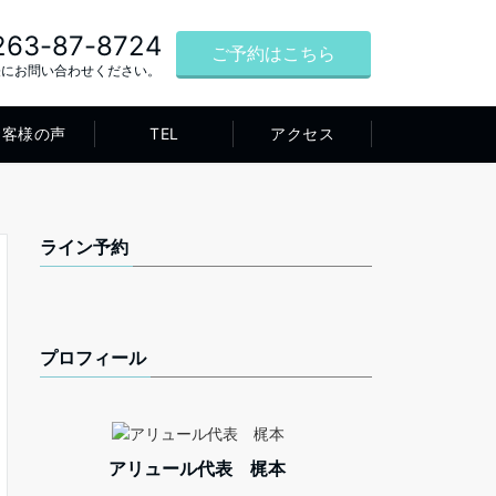
263-87-8724
ご予約はこちら
軽にお問い合わせください。
お客様の声
TEL
アクセス
ライン予約
プロフィール
アリュール代表 梶本