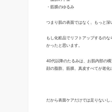
・筋膜のゆるみ
つまり肌の表面ではなく、もっと深
もし化粧品でリフトアップするのな
かったと思います。
40代以降のたるみは、お肌内部の
顔の脂肪、筋膜、真皮すべてが老化
だから表面ケアだけでは足りないし