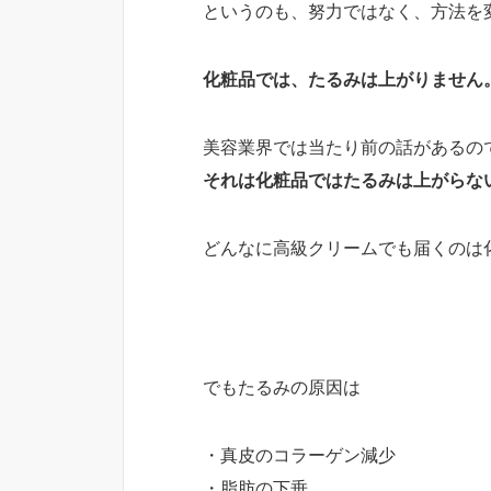
というのも、努力ではなく、方法を
化粧品では、たるみは上がりません
美容業界では当たり前の話があるの
それは化粧品ではたるみは上がらな
どんなに高級クリームでも届くのは
でもたるみの原因は
・真皮のコラーゲン減少
・脂肪の下垂