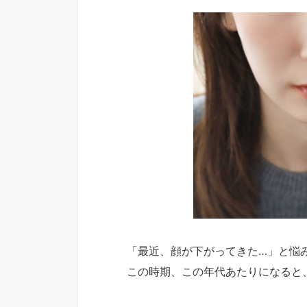
「最近、顔が下がってきた…」と悩
この時期、この年代あたりになると