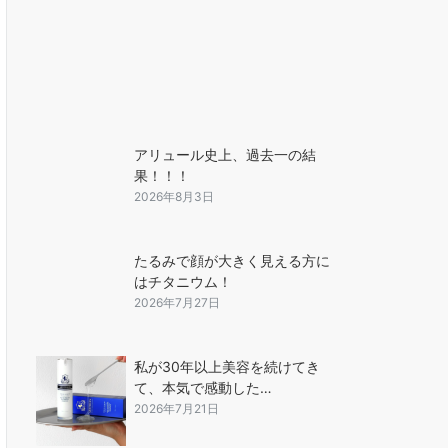
アリュール史上、過去一の結
果！！！
2026年8月3日
たるみで顔が大きく見える方に
はチタニウム！
2026年7月27日
私が30年以上美容を続けてき
て、本気で感動した…
2026年7月21日