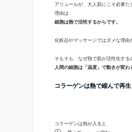
アリュールが、大人肌にこそ必要だ
理由は
細胞は熱で活性するからです。
化粧品やマッサージではダメな理由
そもそも、なぜ熱で肌が活性化する
人間の細胞は「温度」で動きが変わ
コラーゲンは熱で縮んで再生
コラーゲンは熱が入ると