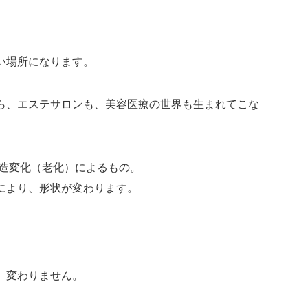
い場所になります。
ら、エステサロンも、美容医療の世界も生まれてこな
構造変化（老化）によるもの。
により、形状が変わります。
、変わりません。