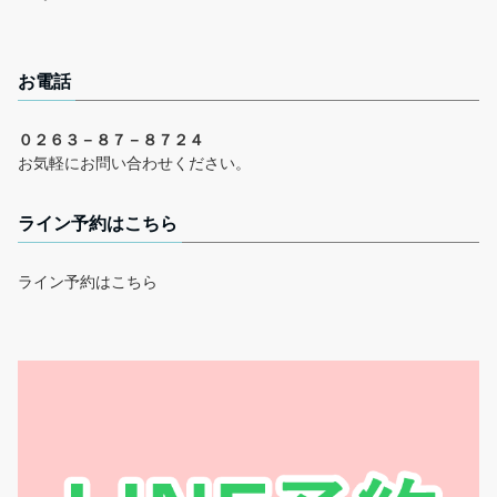
お電話
０２６３－８７－８７２４
お気軽にお問い合わせください。
ライン予約はこちら
ライン予約はこちら