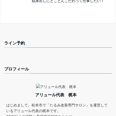
結果出しにとことんこだわって仕事したい！
ライン予約
プロフィール
アリュール代表 梶本
はじめまして。松本市で「たるみ改善専門サロン」を運営して
いるアリュール代表の梶本です。