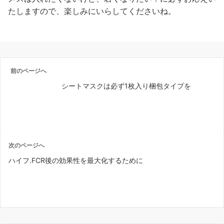
たしますので、楽しみにいらしてくださいね。
前のページへ
シートマスクは必ず1枚入り梱包タイプを
次のページへ
ハイフ.FCR後の効果性を最大化するために