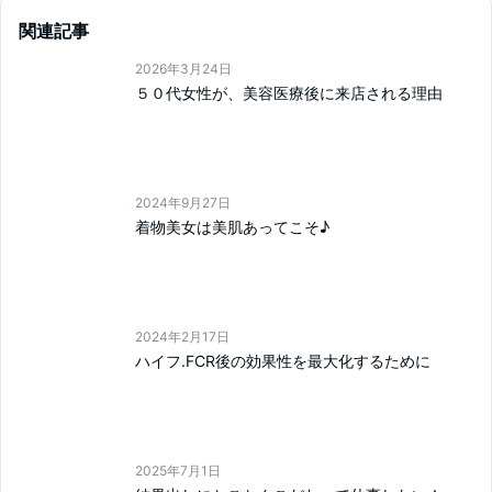
関連記事
2026年3月24日
５０代女性が、美容医療後に来店される理由
2024年9月27日
着物美女は美肌あってこそ♪
2024年2月17日
ハイフ.FCR後の効果性を最大化するために
2025年7月1日