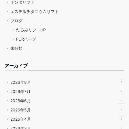
オンダリフト
エステ版チタニウムリフト
ブログ
たるみリフトUP
FCRハーブ
未分類
アーカイブ
2026年8月
2
2026年7月
4
2026年6月
5
2026年5月
4
2026年4月
4
2026年3月
6