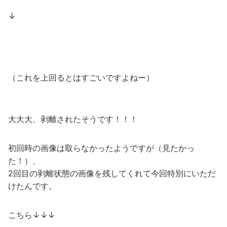
↓
（これを上回るとはすごいですよねー）
大大大、剥離されたそうです！！！
初回時の画像は取らなかったようですが（見たかっ
た！）、
2回目の剥離状態の画像を残してくれて今回特別にいただ
けたんです。
こちら↓↓↓