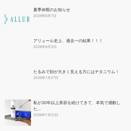
夏季休暇のお知らせ
2026年8月7日
アリュール史上、過去一の結果！！！
2026年8月3日
たるみで顔が大きく見える方にはチタニウム！
2026年7月27日
私が30年以上美容を続けてきて、本気で感動し
た…
2026年7月21日