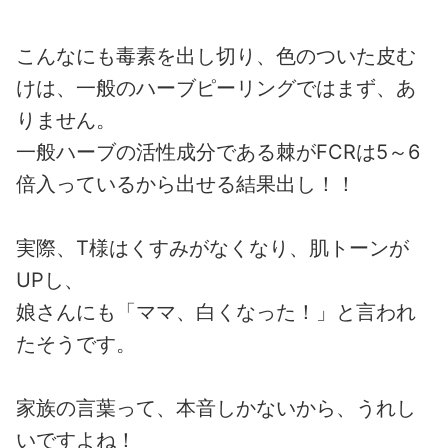
こんなにも毒素を出し切り、色のついた皮む
けは、一般のハーブピーリングではまず、あ
りません。
一般ハーブの活性成分である棘がFCRは5～6
倍入っているから出せる結果出し！！
実際、T様はくすみがなくなり、肌トーンが
UPし、
娘さんにも「ママ、白くなった！」と言われ
たそうです。
家族の言葉って、本音しかないから、うれし
いですよね！