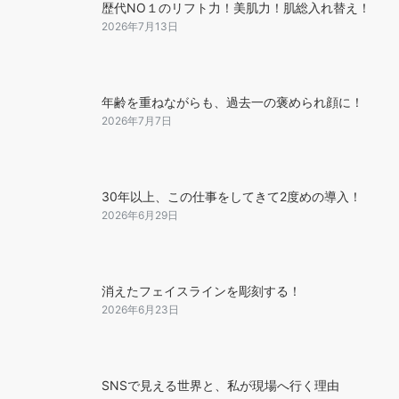
歴代NO１のリフト力！美肌力！肌総入れ替え！
2026年7月13日
年齢を重ねながらも、過去一の褒められ顔に！
2026年7月7日
30年以上、この仕事をしてきて2度めの導入！
2026年6月29日
消えたフェイスラインを彫刻する！
2026年6月23日
SNSで見える世界と、私が現場へ行く理由