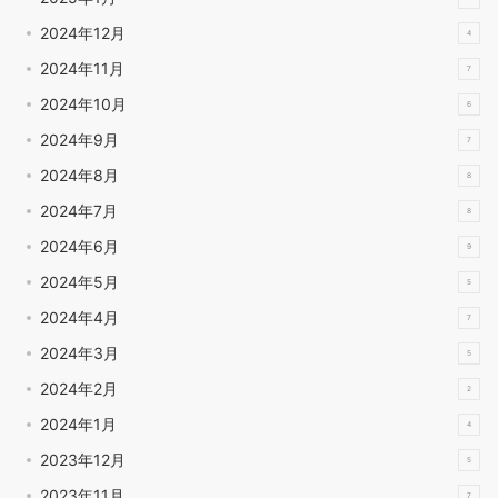
2024年12月
4
2024年11月
7
2024年10月
6
2024年9月
7
2024年8月
8
2024年7月
8
2024年6月
9
2024年5月
5
2024年4月
7
2024年3月
5
2024年2月
2
2024年1月
4
2023年12月
5
2023年11月
7