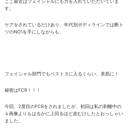
ここ最近はフェイシャルにも力を入れていただいていま
す。
ケアをされているだけあり、年代別ボディラインでは断ト
ツのNO1を手にしながらも、
フェイシャル部門でもベスト３に入るくらい、美肌に！
秘密はFCR！！！
今回、2度目のFCRをされましたが、初回は私の剥離中の
↓画像よりもはるかに上回るほど皮むけしたとおっしゃい
ました。