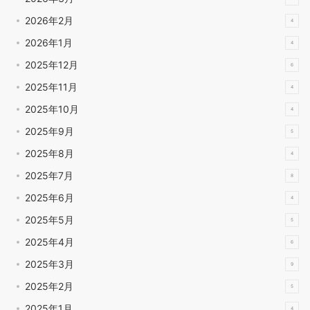
2026年2月
4
2026年1月
4
2025年12月
6
2025年11月
4
2025年10月
4
2025年9月
5
2025年8月
4
2025年7月
8
2025年6月
4
2025年5月
5
2025年4月
6
2025年3月
9
2025年2月
5
2025年1月
4