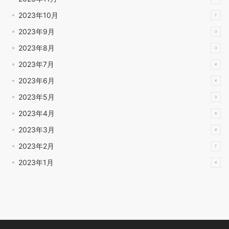
2023年10月
7
2023年9月
3
2023年8月
3
2023年7月
4
2023年6月
4
2023年5月
3
2023年4月
4
2023年3月
4
2023年2月
7
2023年1月
4