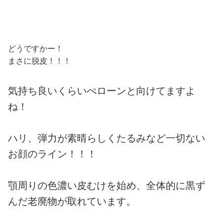
どうですかー！
まさに脱皮！！！
気持ち良いくらいぺローンと向けてますよ
ね！
ハリ、弾力が素晴らしくたるみなど一切ない
お顔のライン！！！
顎周りの色濃い皮むけを始め、全体的に黒ず
んだ老廃物が取れています。