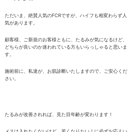
ただいま、絶賛人気のFCRですが、ハイフも相変わらず人
気があります。
顧客様、ご新規のお客様ともに、たるみが気になるけど、
どちらが良いのか迷われている方もいらっしゃると思いま
す。
施術前に、私達が、お肌診断いたしますので、ご安心くだ
さい。
たるみが改善されれば、見た目年齢が変わります！
メスは入れたくないけど、若くなりたい！に必ずお応えい