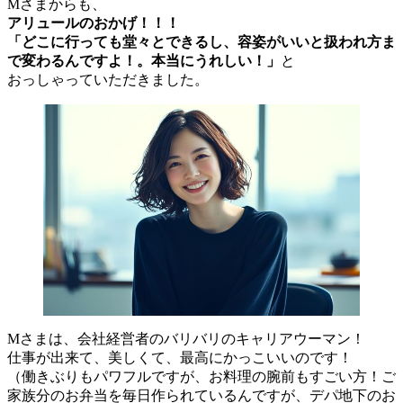
Mさまからも、
アリュールのおかげ！！！
「どこに行っても堂々とできるし、容姿がいいと扱われ方ま
で変わるんですよ！。本当にうれしい！」
と
おっしゃっていただきました。
Mさまは、会社経営者のバリバリのキャリアウーマン！
仕事が出来て、美しくて、最高にかっこいいのです！
（働きぶりもパワフルですが、お料理の腕前もすごい方！ご
家族分のお弁当を毎日作られているんですが、デパ地下のお