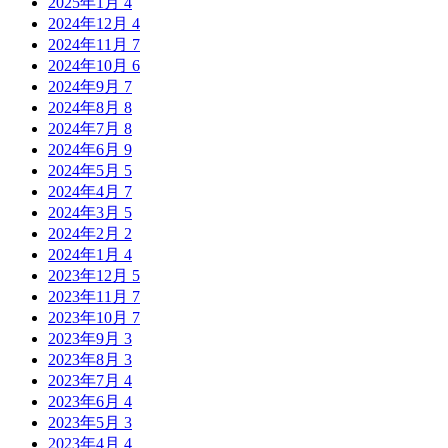
2025年1月
4
2024年12月
4
2024年11月
7
2024年10月
6
2024年9月
7
2024年8月
8
2024年7月
8
2024年6月
9
2024年5月
5
2024年4月
7
2024年3月
5
2024年2月
2
2024年1月
4
2023年12月
5
2023年11月
7
2023年10月
7
2023年9月
3
2023年8月
3
2023年7月
4
2023年6月
4
2023年5月
3
2023年4月
4