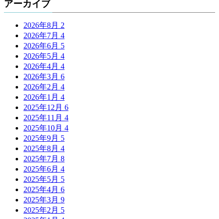
アーカイブ
2026年8月
2
2026年7月
4
2026年6月
5
2026年5月
4
2026年4月
4
2026年3月
6
2026年2月
4
2026年1月
4
2025年12月
6
2025年11月
4
2025年10月
4
2025年9月
5
2025年8月
4
2025年7月
8
2025年6月
4
2025年5月
5
2025年4月
6
2025年3月
9
2025年2月
5