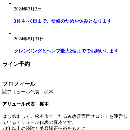
2024年3月2日
3月４～6日まで、研修のためお休みとなります。
2024年8月31日
クレンジングとヘンプ最大2個まででお願いします
ライン予約
プロフィール
アリュール代表 梶本
はじめまして。松本市で「たるみ改善専門サロン」を運営し
ているアリュール代表の梶本です。
30年以上の経験と美容矯正技術をもとに