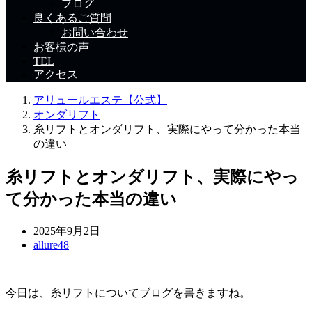
ブログ
良くあるご質問
お問い合わせ
お客様の声
TEL
アクセス
アリュールエステ【公式】
オンダリフト
糸リフトとオンダリフト、実際にやって分かった本当
の違い
糸リフトとオンダリフト、実際にやっ
て分かった本当の違い
2025年9月2日
allure48
今日は、糸リフトについてブログを書きますね。