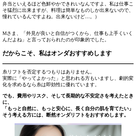
弁当といえるほど色鮮やかできれいなんですよ。私は仕事こ
そ猛烈に出来ますが、料理は簡単なものしか出来ないので、
憧れているんですよね。出来ないけど…。）
Mさま、「外見が良いと自信がつくから、仕事も上手くいく
んだよね」と言っておられたのが印象的でした。
だからこそ、私はオンダおすすめします
糸リフトを否定するつもりはありません。
実際に「やってよかった」と思われる方もいますし、劇的変
化を求めるなら糸は即効性に優れています。
でも、費用やリスク、そして長期的な不安定さを考えたとき
に、
「もっと自然に、もっと安心に、長く自分の肌を育てたい」
そう考える方には、断然オンダリフトをおすすめします。