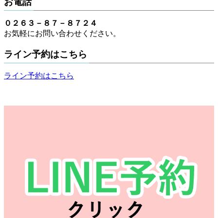
お電話
０２６３－８７－８７２４
お気軽にお問い合わせください。
ライン予約はこちら
ライン予約はこちら