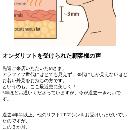
オンダリフトを受けられた顧客様の声
先週ご来店いただいたMさま。
アラフィフ世代にはとても見えず、30代にしか見えないほど
お若い外見をお持ちの方です。
というのも、ここ最近更に美しく！
5年ほどお通いくださっていますが、今が過去一きれいで
す。
過去4年半以上、他のリフトUPマシンをお受けいただいてい
たのですが、
この３か月、