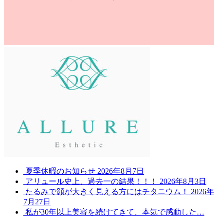
夏季休暇のお知らせ
2026年8月7日
アリュール史上、過去一の結果！！！
2026年8月3日
たるみで顔が大きく見える方にはチタニウム！
2026年
7月27日
私が30年以上美容を続けてきて、本気で感動した…