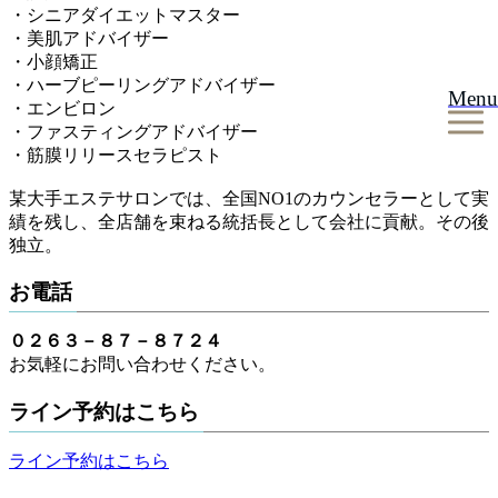
・シニアダイエットマスター
・美肌アドバイザー
・小顔矯正
・ハーブピーリングアドバイザー
Menu
・エンビロン
・ファスティングアドバイザー
・筋膜リリースセラピスト
某大手エステサロンでは、全国NO1のカウンセラーとして実
績を残し、全店舗を束ねる統括長として会社に貢献。その後
独立。
お電話
０２６３－８７－８７２４
お気軽にお問い合わせください。
ライン予約はこちら
ライン予約はこちら