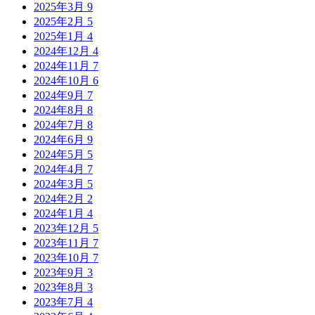
2025年3月
9
2025年2月
5
2025年1月
4
2024年12月
4
2024年11月
7
2024年10月
6
2024年9月
7
2024年8月
8
2024年7月
8
2024年6月
9
2024年5月
5
2024年4月
7
2024年3月
5
2024年2月
2
2024年1月
4
2023年12月
5
2023年11月
7
2023年10月
7
2023年9月
3
2023年8月
3
2023年7月
4