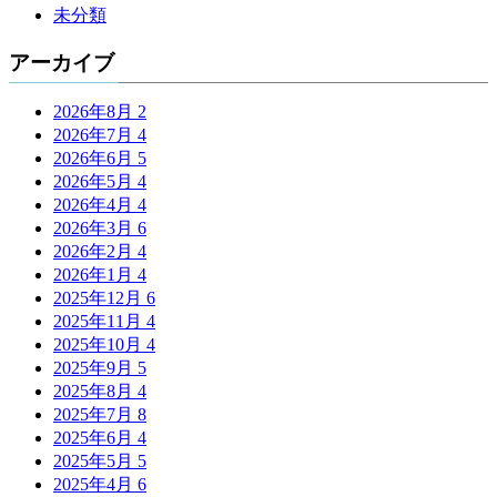
未分類
アーカイブ
2026年8月
2
2026年7月
4
2026年6月
5
2026年5月
4
2026年4月
4
2026年3月
6
2026年2月
4
2026年1月
4
2025年12月
6
2025年11月
4
2025年10月
4
2025年9月
5
2025年8月
4
2025年7月
8
2025年6月
4
2025年5月
5
2025年4月
6