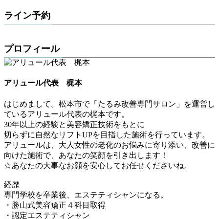
ライン予約
プロフィール
アリュール代表 梶本
はじめまして。松本市で「たるみ改善専門サロン」を運営し
ているアリュール代表の梶本です。
30年以上の経験と美容矯正技術をもとに
切らずに自然なリフトUPを目指した施術を行っています。
アリュールは、大人女性の老化のお悩みに寄り添い、改善に
向けた施術で、あなたの笑顔を引き出します！
☆あなたの大事なお顔を安心してお任せくださいね。
経歴
専門学校を卒業後、エステティシャンになる。
・勝山式美容矯正４科目取得
・認定エステティシャン