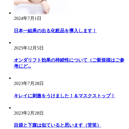
ョ
ン
2024年7月1日
日本一結果の出る化粧品を導入します！
2025年12月5日
オンダリフト効果の持続性について（ご新規様はご参
考にど...
2023年7月28日
キレイに刺激をうけました！＆マスクストップ！
2023年2月28日
目袋と下腹は似ていると思います（苦笑）