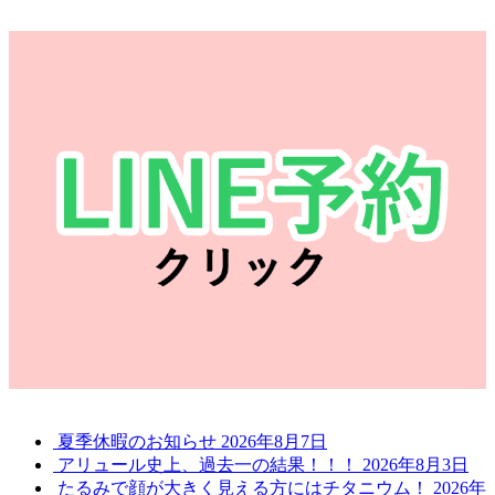
夏季休暇のお知らせ
2026年8月7日
アリュール史上、過去一の結果！！！
2026年8月3日
たるみで顔が大きく見える方にはチタニウム！
2026年