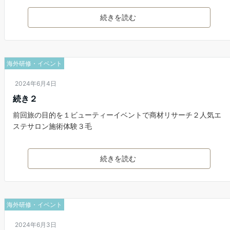
続きを読む
海外研修・イベント
2024年6月4日
続き２
前回旅の目的を１ビューティーイベントで商材リサーチ２人気エ
ステサロン施術体験３毛
続きを読む
海外研修・イベント
2024年6月3日