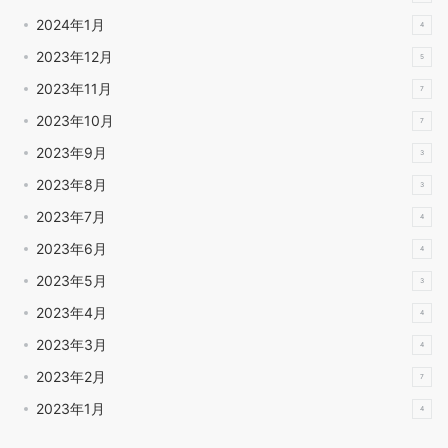
2024年1月
4
2023年12月
5
2023年11月
7
2023年10月
7
2023年9月
3
2023年8月
3
2023年7月
4
2023年6月
4
2023年5月
3
2023年4月
4
2023年3月
4
2023年2月
7
2023年1月
4