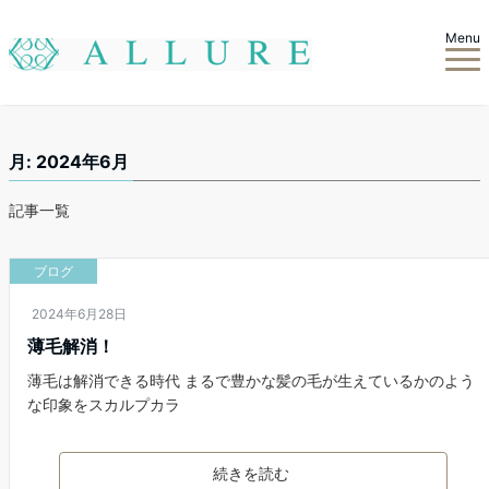
Menu
月:
2024年6月
記事一覧
ブログ
2024年6月28日
薄毛解消！
薄毛は解消できる時代 まるで豊かな髪の毛が生えているかのよう
な印象をスカルプカラ
続きを読む