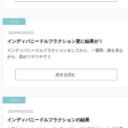
ブログ
2024年6月24日
インディバニードルフラクション更に結果が！
インディバニードルフラクションをしてから、一週間。鏡を見な
がら、肌がツヤツヤでう
続きを読む
ブログ
2024年6月22日
インディバニードルフラクションの結果