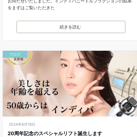
お待たせいたしました。インディバニードルフラクションの結果
をまずはご覧いただきた
続きを読む
ブログ
2024年6月18日
20周年記念のスペシャルリフト誕生します