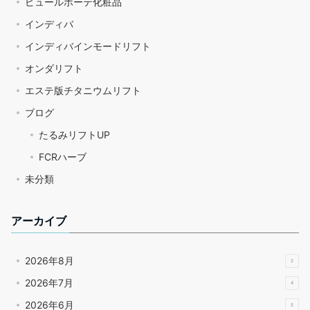
ピュールボーテ化粧品
インディバ
インディバインモードリフト
オンダリフト
エステ版チタニウムリフト
ブログ
たるみリフトUP
FCRハーブ
未分類
アーカイブ
2026年8月
2
2026年7月
4
2026年6月
5