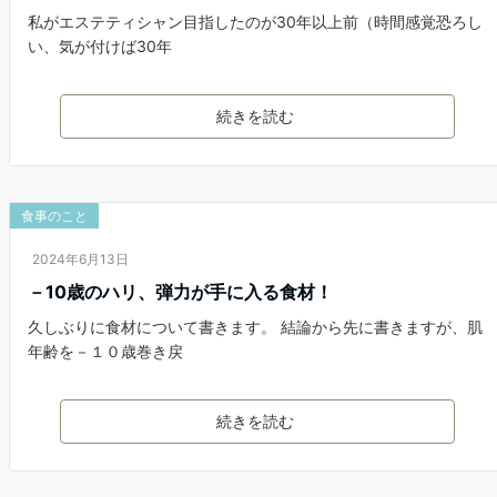
私がエステティシャン目指したのが30年以上前（時間感覚恐ろし
い、気が付けば30年
続きを読む
食事のこと
2024年6月13日
－10歳のハリ、弾力が手に入る食材！
久しぶりに食材について書きます。 結論から先に書きますが、肌
年齢を－１０歳巻き戻
続きを読む