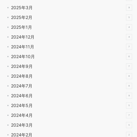
2025年3月
9
2025年2月
5
2025年1月
4
2024年12月
4
2024年11月
7
2024年10月
6
2024年9月
7
2024年8月
8
2024年7月
8
2024年6月
9
2024年5月
5
2024年4月
7
2024年3月
5
2024年2月
2