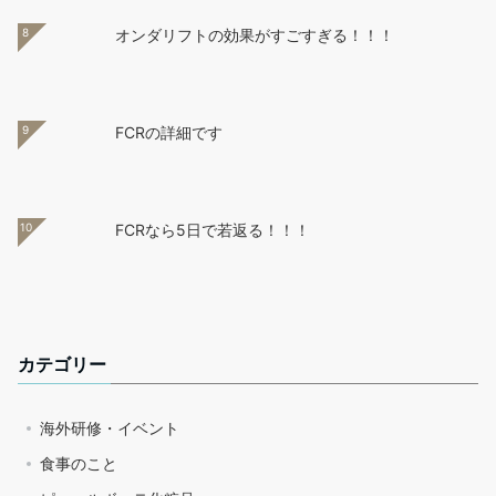
8
オンダリフトの効果がすごすぎる！！！
9
FCRの詳細です
10
FCRなら5日で若返る！！！
カテゴリー
海外研修・イベント
食事のこと