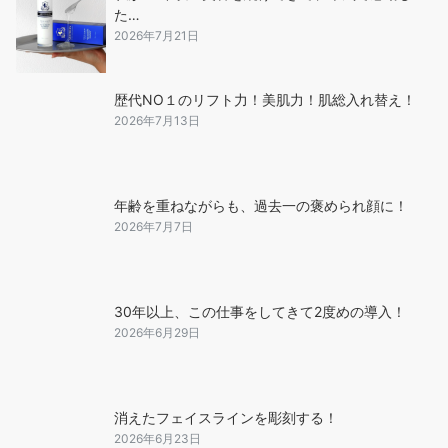
た…
2026年7月21日
歴代NO１のリフト力！美肌力！肌総入れ替え！
2026年7月13日
年齢を重ねながらも、過去一の褒められ顔に！
2026年7月7日
30年以上、この仕事をしてきて2度めの導入！
2026年6月29日
消えたフェイスラインを彫刻する！
2026年6月23日