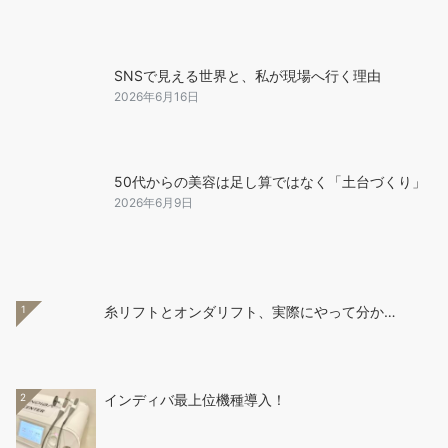
SNSで見える世界と、私が現場へ行く理由
2026年6月16日
50代からの美容は足し算ではなく「土台づくり」
2026年6月9日
1
糸リフトとオンダリフト、実際にやって分か…
2
インディバ最上位機種導入！