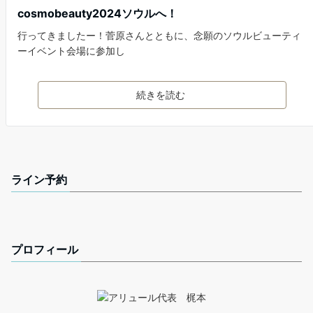
cosmobeauty2024ソウルへ！
行ってきましたー！菅原さんとともに、念願のソウルビューティ
ーイベント会場に参加し
続きを読む
ライン予約
プロフィール