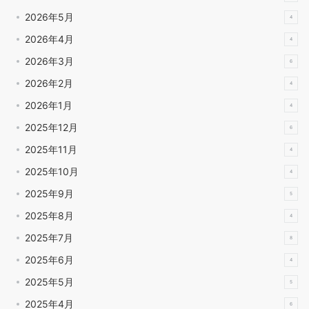
2026年5月
4
2026年4月
4
2026年3月
6
2026年2月
4
2026年1月
4
2025年12月
6
2025年11月
4
2025年10月
4
2025年9月
5
2025年8月
4
2025年7月
8
2025年6月
4
2025年5月
5
2025年4月
6