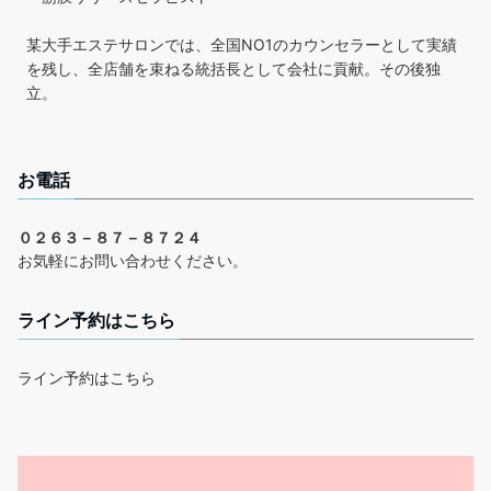
某大手エステサロンでは、全国NO1のカウンセラーとして実績
を残し、全店舗を束ねる統括長として会社に貢献。その後独
立。
お電話
０２６３－８７－８７２４
お気軽にお問い合わせください。
ライン予約はこちら
ライン予約はこちら