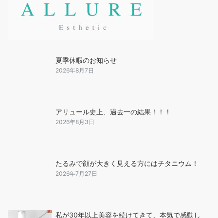
夏季休暇のお知らせ
2026年8月7日
アリュール史上、過去一の結果！！！
2026年8月3日
たるみで顔が大きく見える方にはチタニウム！
2026年7月27日
私が30年以上美容を続けてきて、本気で感動し