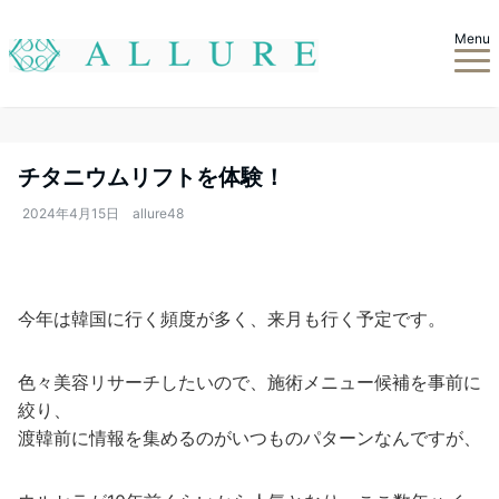
Menu
チタニウムリフトを体験！
2024年4月15日
allure48
今年は韓国に行く頻度が多く、来月も行く予定です。
色々美容リサーチしたいので、施術メニュー候補を事前に
絞り、
渡韓前に情報を集めるのがいつものパターンなんですが、