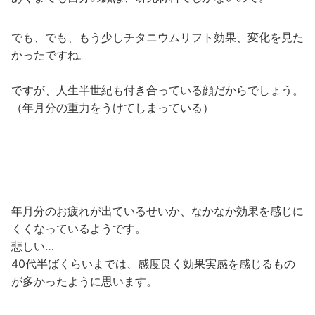
でも、でも、もう少しチタニウムリフト効果、変化を見た
かったですね。
ですが、人生半世紀も付き合っている顔だからでしょう。
（年月分の重力をうけてしまっている）
年月分のお疲れが出ているせいか、なかなか効果を感じに
くくなっているようです。
悲しい…
40代半ばくらいまでは、感度良く効果実感を感じるもの
が多かったように思います。