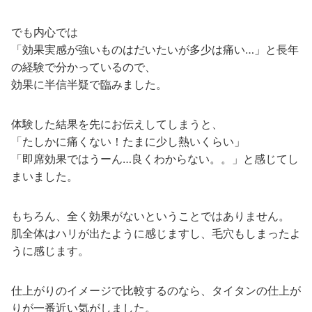
でも内心では
「効果実感が強いものはだいたいが多少は痛い…」と長年
の経験で分かっているので、
効果に半信半疑で臨みました。
体験した結果を先にお伝えしてしまうと、
「たしかに痛くない！たまに少し熱いくらい」
「即席効果ではうーん…良くわからない。。」と感じてし
まいました。
もちろん、全く効果がないということではありません。
肌全体はハリが出たように感じますし、毛穴もしまったよ
うに感じます。
仕上がりのイメージで比較するのなら、タイタンの仕上が
りが一番近い気がしました。