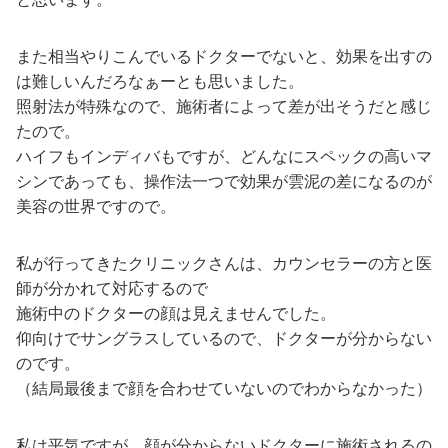
また相当やりこんでいるドクターでないと、効果を出すの
は難しいんだろなぁーとも思いました。
照射法が特殊なので、施術者によって差が出そうだと感じ
たので。
ハイフもインディバもですが、どんなにスペックの高いマ
シンであっても、操作法一つで効果が雲泥の差になるのが
美容の世界ですので。
私が行ってきたクリニックさんは、カウンセラーの方と医
師が分かれて対応するので
施術中のドクターの顔は見えませんでした。
仰向けでサングラスしているので、ドクターが分からない
のです。
（結局最後まで顔を合わせていないのでわからなかった）
私は平気ですが、顔が分からないドクターに施術されるの