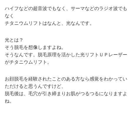
ハイフなどの超音波でもなく、サーマなどのラジオ波でも
なく
チタニウムリフトはなんと、光なんです。
光とは？
そう脱毛を想像しますよね。
そうなんです。脱毛原理を活かした光リフトＵＰレーザー
がチタニウムリフト。
お顔脱毛を経験されたことのある方なら感覚をわかってい
ただけると思うんですけど、
脱毛後は、毛穴が引き締まりお肌がつるつるになりますよ
ね。