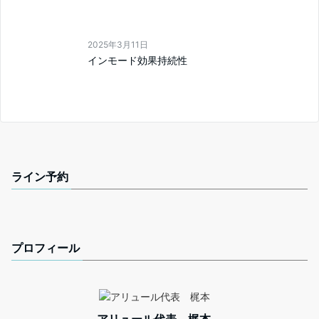
2025年3月11日
インモード効果持続性
ライン予約
プロフィール
アリュール代表 梶本