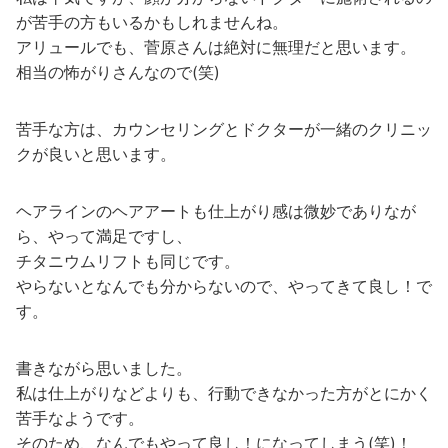
が苦手の方もいるかもしれませんね。
アリュールでも、菅原さんは絶対に無理だと思います。
相当の怖がりさんなので(笑)
苦手な方は、カウンセリングとドクターが一緒のクリニッ
クが良いと思います。
ヘアラインのヘアアートも仕上がり感は微妙でありなが
ら、やって満足ですし、
チタニウムリフトも同じです。
やらないとなんでも分からないので、やってきて良し！で
す。
書きながら思いました。
私は仕上がりなどよりも、行動できなかった方がとにかく
苦手なようです。
そのため、なんでもやって良し！になってしまう(笑)！