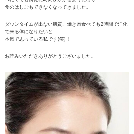
食のはしごもできなくなってきました。
ダウンタイムが出ない肌質、焼き肉食べても2時間で消化
で来る体になりたいと
本気で思っている私です(笑)！
お読みいただきありがとうございました。