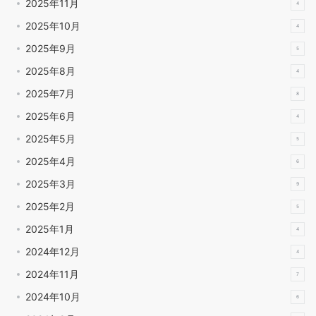
2025年11月
4
2025年10月
4
2025年9月
5
2025年8月
4
2025年7月
8
2025年6月
4
2025年5月
5
2025年4月
6
2025年3月
9
2025年2月
5
2025年1月
4
2024年12月
4
2024年11月
7
2024年10月
6