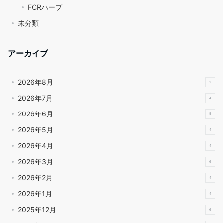
FCRハーブ
未分類
アーカイブ
2026年8月
2
2026年7月
4
2026年6月
5
2026年5月
4
2026年4月
4
2026年3月
6
2026年2月
4
2026年1月
4
2025年12月
6