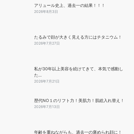
アリュール史上、過去一の結果！！！
2026年8月3日
たるみで顔が大きく見える方にはチタニウム！
2026年7月27日
私が30年以上美容を続けてきて、本気で感動し
た…
2026年7月21日
歴代NO１のリフト力！美肌力！肌総入れ替え！
2026年7月13日
年齢を重ねながらも、過去一の褒められ顔に！