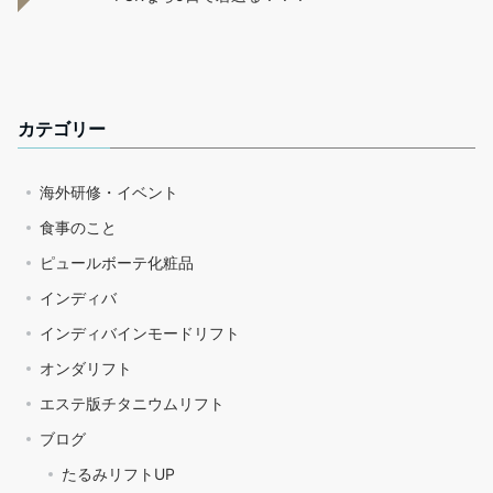
カテゴリー
海外研修・イベント
食事のこと
ピュールボーテ化粧品
インディバ
インディバインモードリフト
オンダリフト
エステ版チタニウムリフト
ブログ
たるみリフトUP