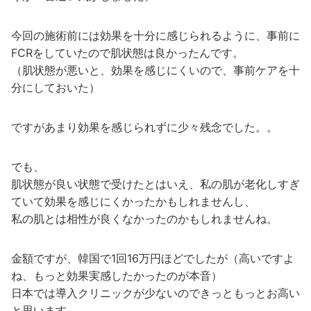
今回の施術前には効果を十分に感じられるように、事前に
FCRをしていたので肌状態は良かったんです。
（肌状態が悪いと、効果を感じにくいので、事前ケアを十
分にしておいた）
ですがあまり効果を感じられずに少々残念でした。。
でも、
肌状態が良い状態で受けたとはいえ、私の肌が老化しすぎ
ていて効果を感じにくかったかもしれませんし、
私の肌とは相性が良くなかったのかもしれませんね。
金額ですが、韓国で1回16万円ほどでしたが（高いですよ
ね、もっと効果実感したかったのが本音）
日本では導入クリニックが少ないのできっともっとお高い
と思います。