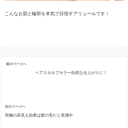
こんなお肌と輪郭を本気で目指すアリュールです！
前のページへ
ヘアスカルプカラー自然な仕上がりに！
次のページへ
究極の若見え効果は髪の毛だと実感中