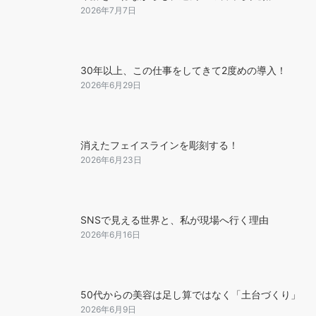
2026年7月7日
30年以上、この仕事をしてきて2度めの導入！
2026年6月29日
消えたフェイスラインを彫刻する！
2026年6月23日
SNSで見える世界と、私が現場へ行く理由
2026年6月16日
50代からの美容は足し算ではなく「土台づくり」
2026年6月9日