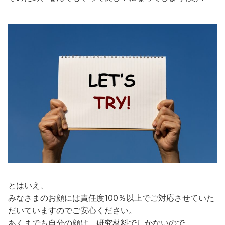
とはいえ、
みなさまのお顔には責任度100％以上でご対応させていた
だいていますのでご安心ください。
あくまでも自分の顔は、研究材料でしかないので。