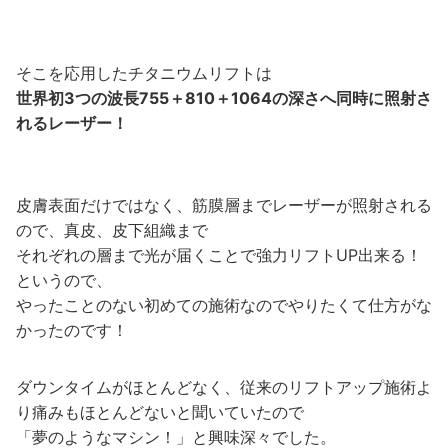
そこを応用したチタニウムリフトは
世界初3つの波長755＋810＋1064の深さへ同時に照射さ
れるレーザー！
皮膚表面だけではなく、筋膜層までレーザーが照射される
ので、真皮、皮下組織まで
それぞれの層まで光が届くことで強力リフトUP出来る！
というので、
やったことのない初めての施術なのでやりたくて仕方がな
かったのです！
ダウンタイムがほとんどなく、従来のリフトアップ施術よ
り痛みもほとんどないと聞いていたので
「夢のようなマシン！」と興味深々でした。