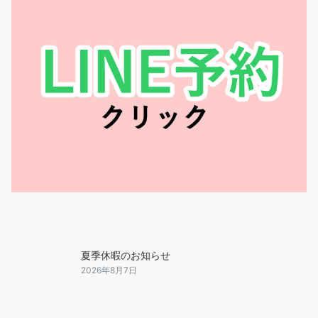
夏季休暇のお知らせ
2026年8月7日