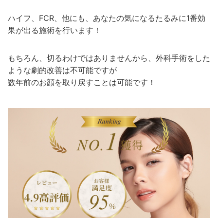
ハイフ、FCR、他にも、あなたの気になるたるみに1番効
果が出る施術を行います！
もちろん、切るわけではありませんから、外科手術をした
ような劇的改善は不可能ですが
数年前のお顔を取り戻すことは可能です！