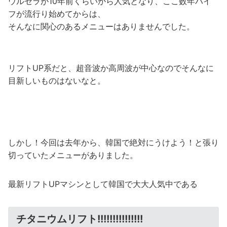
ウルセラが10年前くらいから人気となり、ここ数年ハイ
フが流行り始めてからは、
そんなに関心のあるメニューはありませんでした。
リフトUP系だと、超音波か高周波が中心なのでそんなに
目新しいものはないなと。
しかし！今回は去年から、韓国で絶対にうけよう！と張り
切っていたメニューがありました。
最新リフトUPマシンとして韓国で大大人気中である
チタニウムリフト!!!!!!!!!!!!!!!