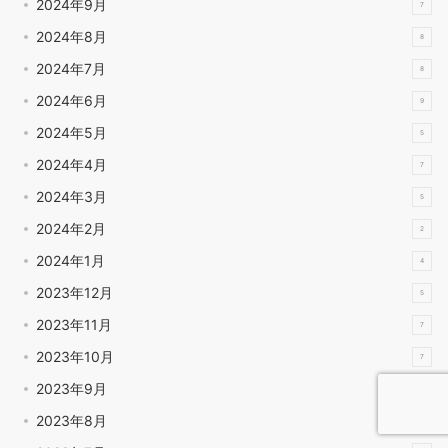
2024年9月
7
2024年8月
8
2024年7月
8
2024年6月
9
2024年5月
5
2024年4月
7
2024年3月
5
2024年2月
2
2024年1月
4
2023年12月
5
2023年11月
7
2023年10月
7
2023年9月
3
2023年8月
3