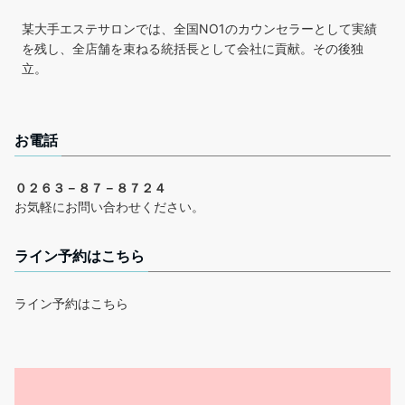
某大手エステサロンでは、全国NO1のカウンセラーとして実績
を残し、全店舗を束ねる統括長として会社に貢献。その後独
立。
お電話
０２６３－８７－８７２４
お気軽にお問い合わせください。
ライン予約はこちら
ライン予約はこちら