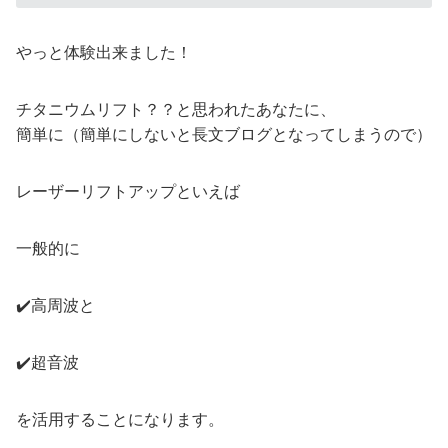
やっと体験出来ました！
チタニウムリフト？？と思われたあなたに、
簡単に（簡単にしないと長文ブログとなってしまうので）
レーザーリフトアップといえば
一般的に
✔️高周波と
✔️超音波
を活用することになります。