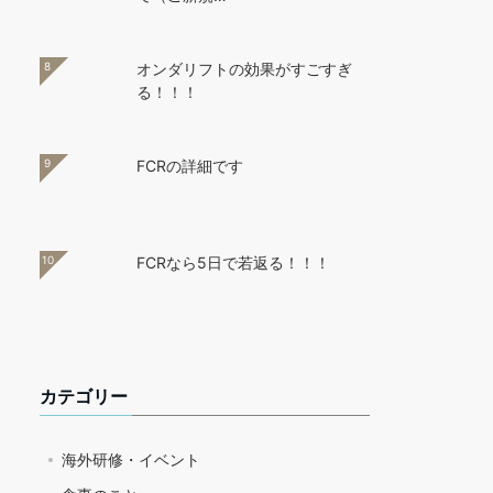
8
オンダリフトの効果がすごすぎ
る！！！
9
FCRの詳細です
10
FCRなら5日で若返る！！！
カテゴリー
海外研修・イベント