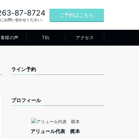
263-87-8724
ご予約はこちら
軽にお問い合わせください。
お客様の声
TEL
アクセス
ライン予約
プロフィール
アリュール代表 梶本