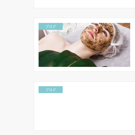
ブログ
ブログ