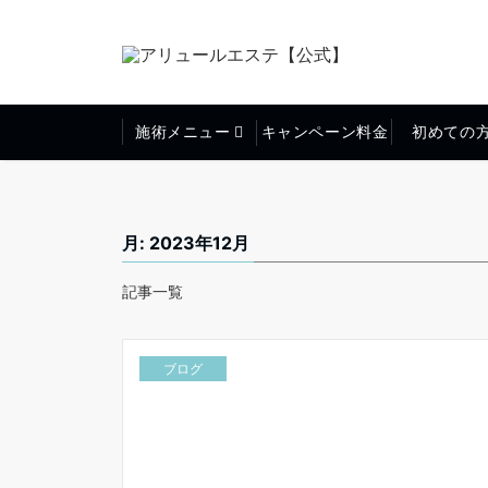
施術メニュー
キャンペーン料金
初めての
月:
2023年12月
記事一覧
ブログ