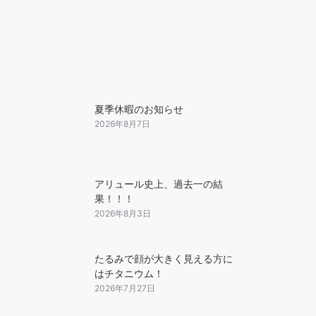
夏季休暇のお知らせ
2026年8月7日
アリュール史上、過去一の結
果！！！
2026年8月3日
たるみで顔が大きく見える方に
はチタニウム！
2026年7月27日