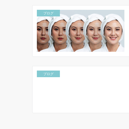
ブログ
ブログ