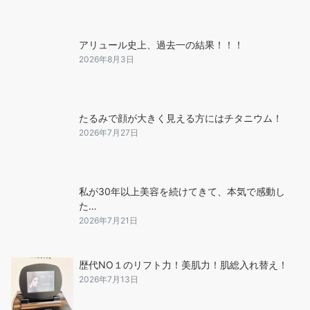
アリュール史上、過去一の結果！！！
2026年8月3日
たるみで顔が大きく見える方にはチタニウム！
2026年7月27日
私が30年以上美容を続けてきて、本気で感動し
た…
2026年7月21日
歴代NO１のリフト力！美肌力！肌総入れ替え！
2026年7月13日