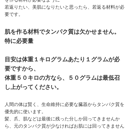
若返りたい、美肌になりたいと思ったら、若返る材料が必
要です。
肌を作る材料でタンパク質は欠かせません。
特に必要量
目安は体重１キログラムあたり１グラムが必
要ですから、
体重５０キロの方なら、５０グラムは最低召
し上がってください。
人間の体は賢く、生命維持に必要な臓器からタンパク質を
優先的に使います。
髪、爪、肌などは最後に残った分しか回ってきませんか
ら、元のタンパク質が少なければお肌には回ってきません