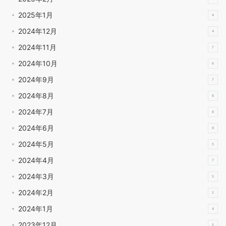
2025年1月
4
2024年12月
4
2024年11月
7
2024年10月
6
2024年9月
7
2024年8月
8
2024年7月
8
2024年6月
9
2024年5月
5
2024年4月
7
2024年3月
5
2024年2月
2
2024年1月
4
2023年12月
5