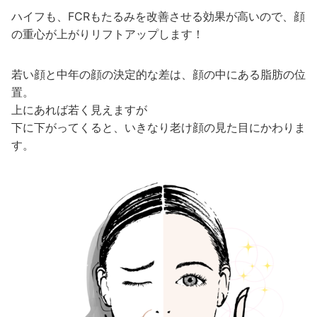
ハイフも、FCRもたるみを改善させる効果が高いので、顔
の重心が上がりリフトアップします！
若い顔と中年の顔の決定的な差は、顔の中にある脂肪の位
置。
上にあれば若く見えますが
下に下がってくると、いきなり老け顔の見た目にかわりま
す。