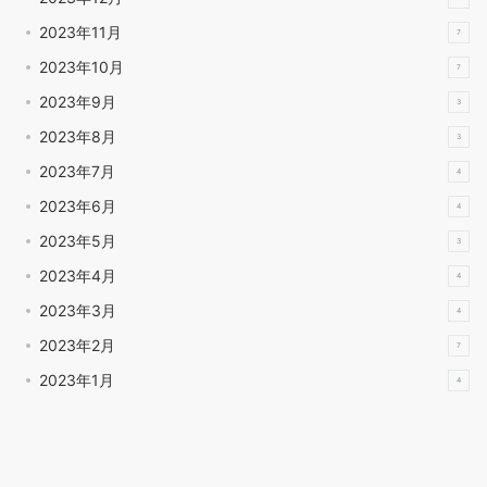
2023年11月
7
2023年10月
7
2023年9月
3
2023年8月
3
2023年7月
4
2023年6月
4
2023年5月
3
2023年4月
4
2023年3月
4
2023年2月
7
2023年1月
4