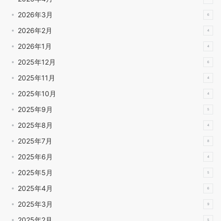
2026年3月
6
2026年2月
4
2026年1月
4
2025年12月
6
2025年11月
4
2025年10月
4
2025年9月
5
2025年8月
4
2025年7月
8
2025年6月
4
2025年5月
5
2025年4月
6
2025年3月
9
2025年2月
5