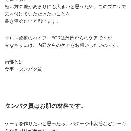
短い方の差があまりにも大きいと思うため、このブログで
気を付けていただきたいことを
書き留めたいと思います。
サロン施術のハイフ、FCRは外部からのケアですが、
みなさまには、内部からのケアをお願いしたいのです。
内部とは
食事＝タンパク質
タンパク質はお肌の材料です。
ケーキを作りたいと思ったら、バターや小麦粉などケーキ
を作る材料が必要なように