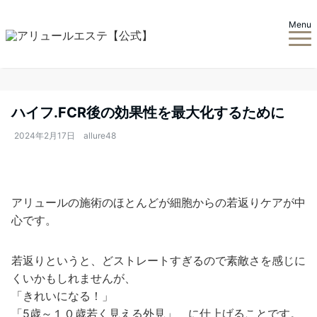
Menu
ハイフ.FCR後の効果性を最大化するために
2024年2月17日
allure48
アリュールの施術のほとんどが細胞からの若返りケアが中
心です。
若返りというと、どストレートすぎるので素敵さを感じに
くいかもしれませんが、
「きれいになる！」
「5歳～１０歳若く見える外見」 に仕上げることです。