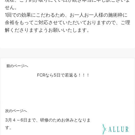
せん。
1回での効果にこだわるため、お一人お一人様の施術枠に
余裕をもってご対応させていただいておりますので、ご理
解くださりますようお願いいたします。
前のページへ
FCRなら5日で若返る！！！
次のページへ
3月４～6日まで、研修のためお休みとなりま
す。