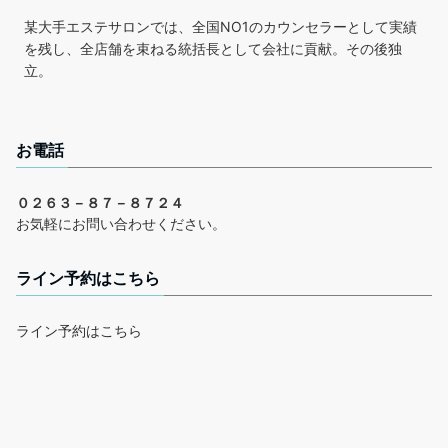
某大手エステサロンでは、全国NO1のカウンセラーとして実績
を残し、全店舗を束ねる統括長として会社に貢献。その後独
立。
お電話
０２６３－８７－８７２４
お気軽にお問い合わせください。
ライン予約はこちら
ライン予約はこちら