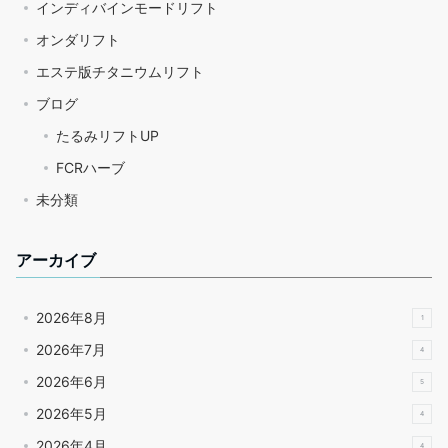
インディバインモードリフト
オンダリフト
エステ版チタニウムリフト
ブログ
たるみリフトUP
FCRハーブ
未分類
アーカイブ
2026年8月
1
2026年7月
4
2026年6月
5
2026年5月
4
2026年4月
4