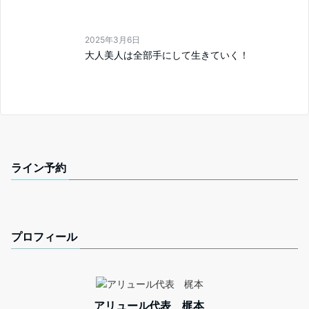
2025年3月6日
大人美人は全部手にして生きていく！
ライン予約
プロフィール
アリュール代表 梶本