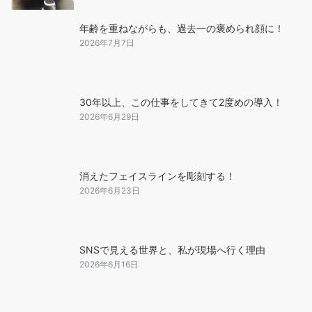
年齢を重ねながらも、過去一の褒められ顔に！
2026年7月7日
30年以上、この仕事をしてきて2度めの導入！
2026年6月29日
消えたフェイスラインを彫刻する！
2026年6月23日
SNSで見える世界と、私が現場へ行く理由
2026年6月16日