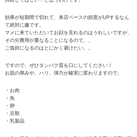
効果が短期間で切れて、来店ペースの頻度がUPするなん
て絶対に嫌です。
マメに来ていただいてお顔を見れるのはうれしいですが、
その分費用が重なることになるので、、
ご負担になるのはとにかく避けたい。。
ですので、ぜひタンパク質を口にしてください！
お肌の厚みや、ハリ、弾力が確実に変わりますので。
・お肉
・魚
・卵
・豆類
・乳製品