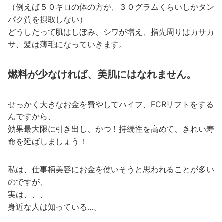
（例えば５０キロの体の方が、３０グラムくらいしかタン
パク質を摂取しない）
どうしたって肌はしぼみ、シワが増え、指先周りはカサカ
サ、髪は薄毛になっていきます。
燃料が少なければ、美肌にはなれません。
せっかく大きなお金を費やしてハイフ、FCRリフトをする
んですから、
効果最大限に引き出し、かつ！持続性を高めて、きれい寿
命を延ばしましょう！
私は、仕事柄美容にお金を使いそうと思われることが多い
のですが、
実は、、、
身近な人は知っている…。