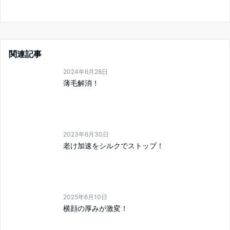
関連記事
2024年6月28日
薄毛解消！
2023年6月30日
老け加速をシルクでストップ！
2025年6月10日
横顔の厚みが激変！