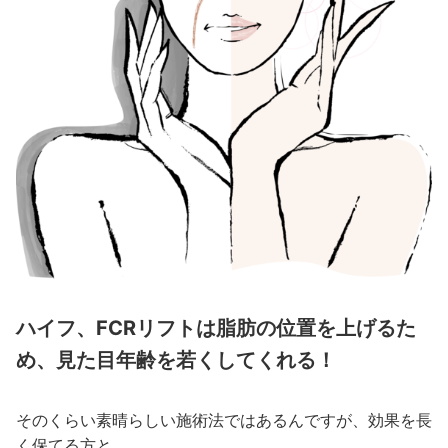
ハイフ、FCRリフトは脂肪の位置を上げるた
め、見た目年齢を若くしてくれる！
そのくらい素晴らしい施術法ではあるんですが、効果を長
く保てる方と