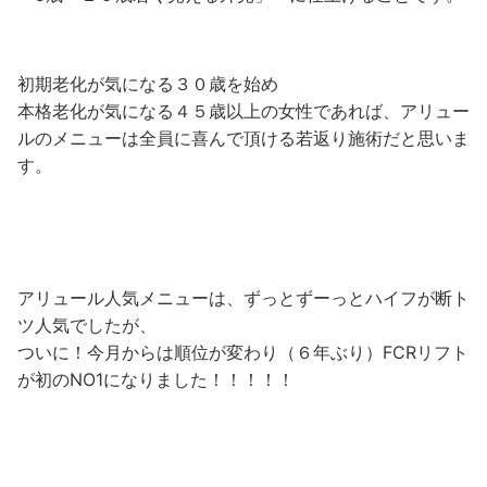
初期老化が気になる３０歳を始め
本格老化が気になる４５歳以上の女性であれば、アリュー
ルのメニューは全員に喜んで頂ける若返り施術だと思いま
す。
アリュール人気メニューは、ずっとずーっとハイフが断ト
ツ人気でしたが、
ついに！今月からは順位が変わり（６年ぶり）FCRリフト
が初のNO1になりました！！！！！