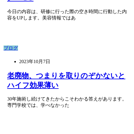
今日の内容は、研修に行った際の空き時間に行動した内
容をUPします。美容情報ではあ
ブログ
2023年10月7日
老廃物、つまりを取りのぞかないと
ハイフ効果薄い
30年施術し続けてきたからこそわかる答えがあります。
専門学校では、学べなかった