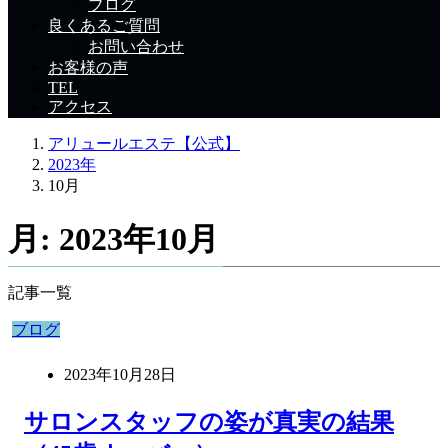
ブログ
良くあるご質問
お問い合わせ
お客様の声
TEL
アクセス
アリュールエステ【公式】
2023年
10月
月:
2023年10月
記事一覧
ブログ
2023年10月28日
サロンスタッフの姿が真実の結果