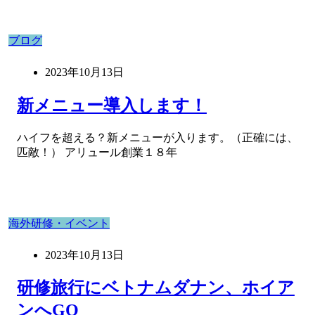
ブログ
2023年10月13日
新メニュー導入します！
ハイフを超える？新メニューが入ります。（正確には、
匹敵！） アリュール創業１８年
海外研修・イベント
2023年10月13日
研修旅行にベトナムダナン、ホイア
ンへGO