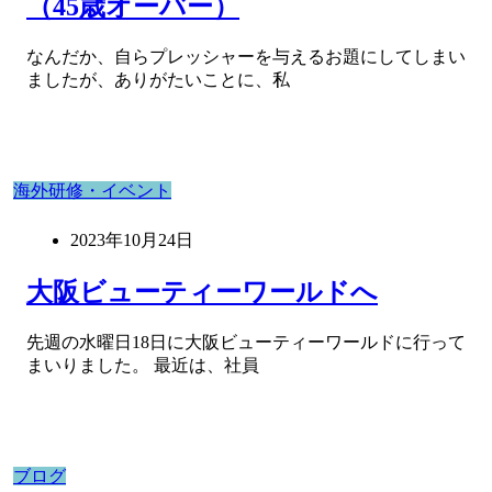
（45歳オーバー）
なんだか、自らプレッシャーを与えるお題にしてしまい
ましたが、ありがたいことに、私
海外研修・イベント
2023年10月24日
大阪ビューティーワールドへ
先週の水曜日18日に大阪ビューティーワールドに行って
まいりました。 最近は、社員
ブログ