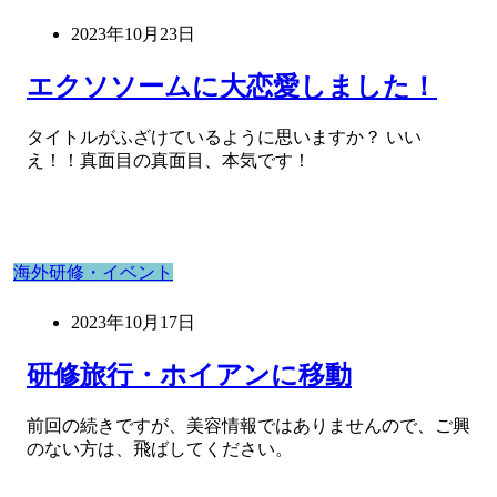
2023年10月23日
エクソソームに大恋愛しました！
タイトルがふざけているように思いますか？ いい
え！！真面目の真面目、本気です！
海外研修・イベント
2023年10月17日
研修旅行・ホイアンに移動
前回の続きですが、美容情報ではありませんので、ご興
のない方は、飛ばしてください。