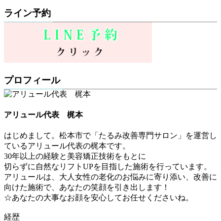
ライン予約
プロフィール
アリュール代表 梶本
はじめまして。松本市で「たるみ改善専門サロン」を運営し
ているアリュール代表の梶本です。
30年以上の経験と美容矯正技術をもとに
切らずに自然なリフトUPを目指した施術を行っています。
アリュールは、大人女性の老化のお悩みに寄り添い、改善に
向けた施術で、あなたの笑顔を引き出します！
☆あなたの大事なお顔を安心してお任せくださいね。
経歴