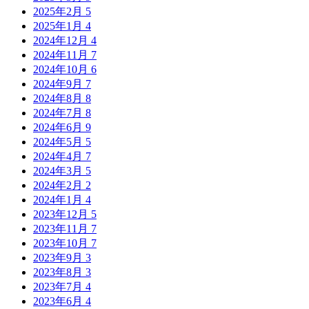
2025年2月
5
2025年1月
4
2024年12月
4
2024年11月
7
2024年10月
6
2024年9月
7
2024年8月
8
2024年7月
8
2024年6月
9
2024年5月
5
2024年4月
7
2024年3月
5
2024年2月
2
2024年1月
4
2023年12月
5
2023年11月
7
2023年10月
7
2023年9月
3
2023年8月
3
2023年7月
4
2023年6月
4