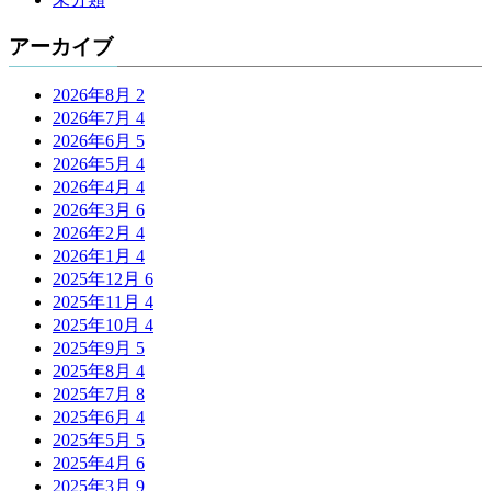
アーカイブ
2026年8月
2
2026年7月
4
2026年6月
5
2026年5月
4
2026年4月
4
2026年3月
6
2026年2月
4
2026年1月
4
2025年12月
6
2025年11月
4
2025年10月
4
2025年9月
5
2025年8月
4
2025年7月
8
2025年6月
4
2025年5月
5
2025年4月
6
2025年3月
9