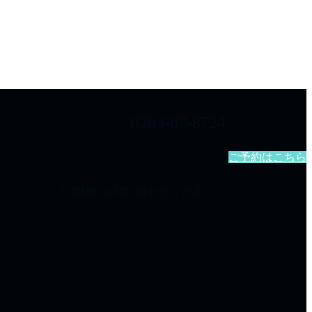
0263-87-8724
ご予約はこちら
お気軽にお問い合わせください。