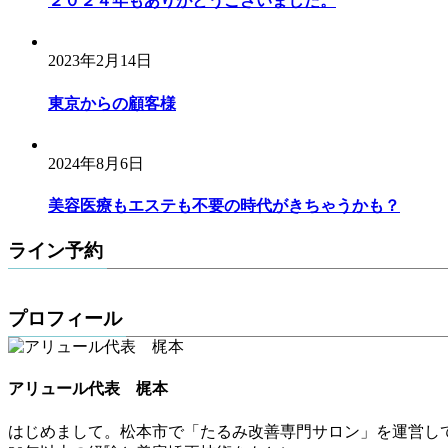
２０２４年もありがとうございました。
2023年2月14日
東京からの顧客様
2024年8月6日
美容医療もエステも不要の時代がきちゃうかも？
ライン予約
プロフィール
アリュール代表 梶本
はじめまして。松本市で「たるみ改善専門サロン」を運営し