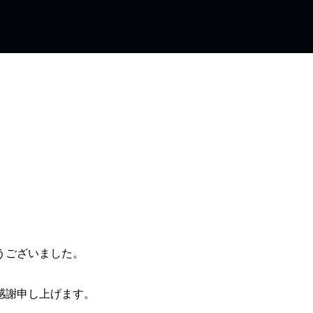
うございました。
感謝申し上げます。