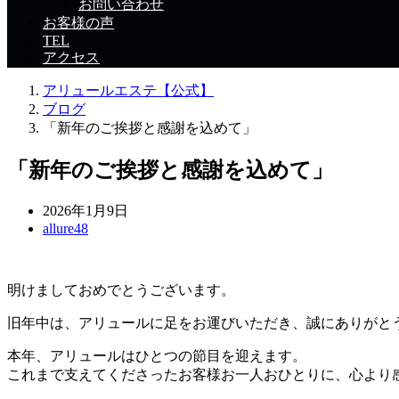
お問い合わせ
お客様の声
TEL
アクセス
アリュールエステ【公式】
ブログ
「新年のご挨拶と感謝を込めて」
「新年のご挨拶と感謝を込めて」
2026年1月9日
allure48
明けましておめでとうございます。
旧年中は、アリュールに足をお運びいただき、誠にありがと
本年、アリュールはひとつの節目を迎えます。
これまで支えてくださったお客様お一人おひとりに、心より