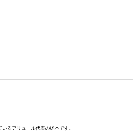
ているアリュール代表の梶本です。