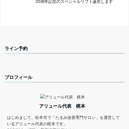
20周年記念のスペシャルリフト誕生します
ライン予約
プロフィール
アリュール代表 梶本
はじめまして。松本市で「たるみ改善専門サロン」を運営して
いるアリュール代表の梶本です。