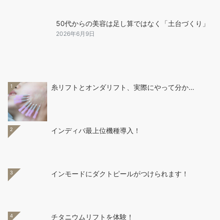
50代からの美容は足し算ではなく「土台づくり」
2026年6月9日
1
糸リフトとオンダリフト、実際にやって分か…
2
インディバ最上位機種導入！
3
インモードにダクトピールがつけられます！
4
チタニウムリフトを体験！