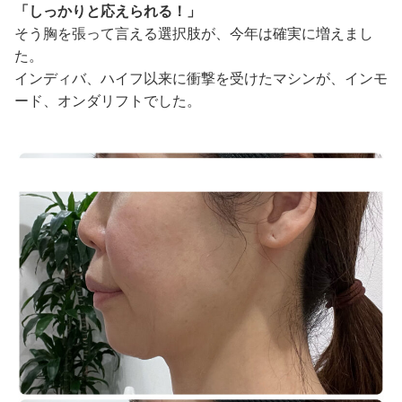
「しっかりと応えられる！」
そう胸を張って言える選択肢が、今年は確実に増えまし
た。
インディバ、ハイフ以来に衝撃を受けたマシンが、インモ
ード、オンダリフトでした。