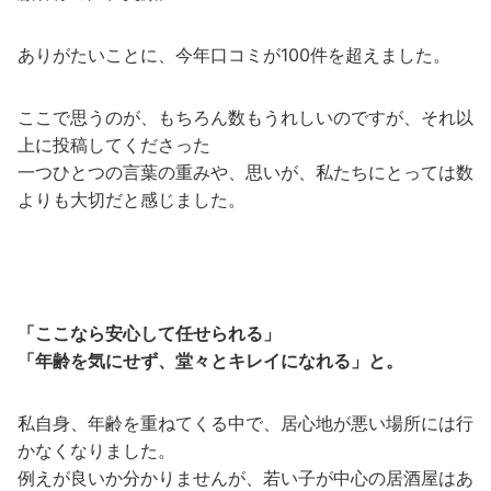
ありがたいことに、今年口コミが100件を超えました。
ここで思うのが、もちろん数もうれしいのですが、それ以
上に投稿してくださった
一つひとつの言葉の重みや、思いが、私たちにとっては数
よりも大切だと感じました。
「ここなら安心して任せられる」
「年齢を気にせず、堂々とキレイになれる」と。
私自身、年齢を重ねてくる中で、居心地が悪い場所には行
かなくなりました。
例えが良いか分かりませんが、若い子が中心の居酒屋はあ