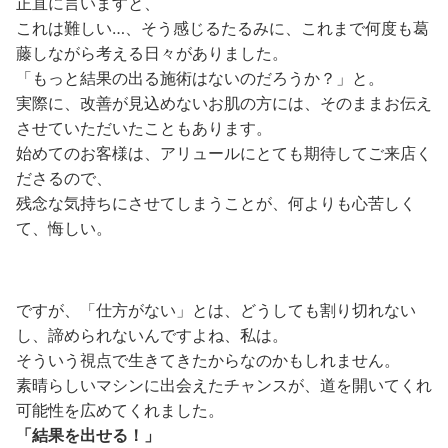
正直に言いますと、
これは難しい…、そう感じるたるみに、これまで何度も葛
藤しながら考える日々がありました。
「もっと結果の出る施術はないのだろうか？」と。
実際に、改善が見込めないお肌の方には、そのままお伝え
させていただいたこともあります。
始めてのお客様は、アリュールにとても期待してご来店く
ださるので、
残念な気持ちにさせてしまうことが、何よりも心苦しく
て、悔しい。
ですが、「仕方がない」とは、どうしても割り切れない
し、諦められないんですよね、私は。
そういう視点で生きてきたからなのかもしれません。
素晴らしいマシンに出会えたチャンスが、道を開いてくれ
可能性を広めてくれました。
「結果を出せる！」