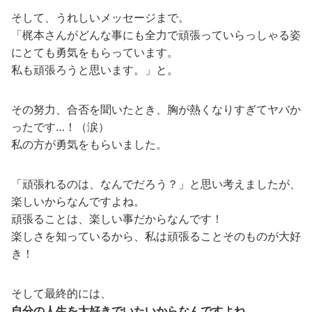
そして、うれしいメッセージまで。
「梶本さんがどんな事にも全力で頑張っていらっしゃる姿
にとても勇気をもらっています。
私も頑張ろうと思います。」と。
その努力、合否を聞いたとき、胸が熱くなりすぎてヤバか
ったです…！（涙）
私の方が勇気をもらいました。
「頑張れるのは、なんでだろう？」と思い考えましたが、
楽しいからなんですよね。
頑張ることは、楽しい事だからなんです！
楽しさを知っているから、私は頑張ることそのものが大好
き！
そして最終的には、
自分の人生を大好きでいたいからなんですよね。