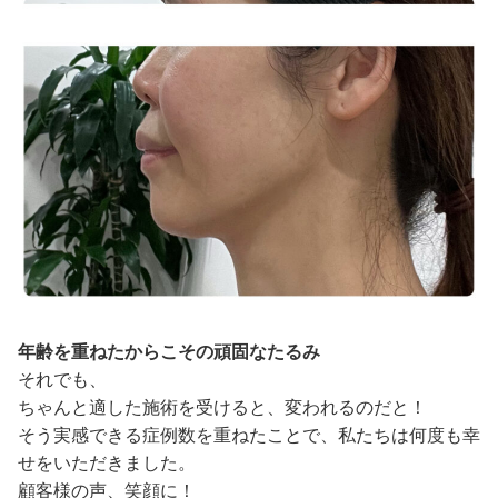
年齢を重ねたからこその頑固なたるみ
それでも、
ちゃんと適した施術を受けると、変われるのだと！
そう実感できる症例数を重ねたことで、私たちは何度も幸
せをいただきました。
顧客様の声、笑顔に！