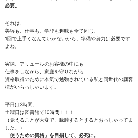
必要。
それは、
美容も、仕事も、学びも趣味も全て同じ。
1回で上手くなんていかないから、準備や努力は必要です
よね。
実際、アリュールのお客様の中にも
仕事をしながら、家庭を守りながら、
資格取得のために本気で勉強されている私と同世代の顧客
様がいらっしゃいます。
平日は3時間、
土曜日は図書館で10時間！！！
（覚えることが大変で、朦朧するとするとおっしゃってま
した。）
「使うための資格」を目指して、必死に。