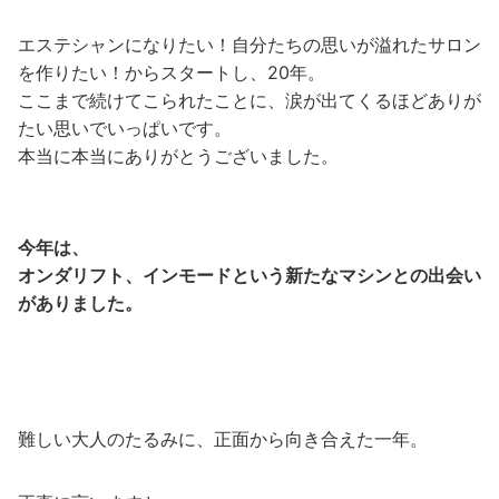
エステシャンになりたい！自分たちの思いが溢れたサロン
を作りたい！からスタートし、20年。
ここまで続けてこられたことに、涙が出てくるほどありが
たい思いでいっぱいです。
本当に本当にありがとうございました。
今年は、
オンダリフト、インモードという新たなマシンとの出会い
がありました。
難しい大人のたるみに、正面から向き合えた一年。