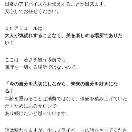
日常のアドバイスをお伝えすることが出来ます。
安心してお任せください。
またアリュールは、
大人が気後れすることなく、美を楽しめる場所でありた
い！
ここは、若さを競う場所でも、
無理を一切する場所ではないので、
「今の自分を大切にしながら、未来の自分を好きにな
る！」
年齢を重ねることは消費ではなく、価値を積み上げていた
だくためにあるサロンで
あり続けたいと思っています。
話は変わりますが、少しプライベートの話をさせてくださ