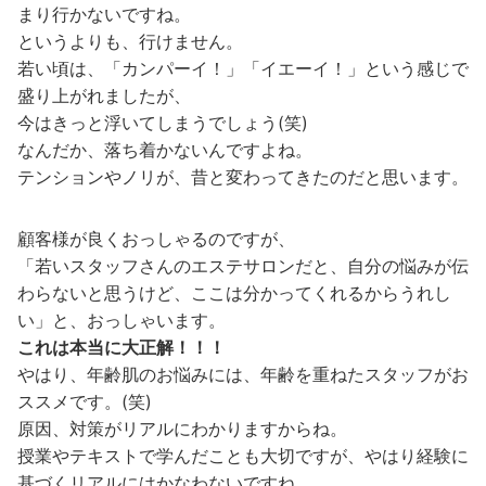
まり行かないですね。
というよりも、行けません。
若い頃は、「カンパーイ！」「イエーイ！」という感じで
盛り上がれましたが、
今はきっと浮いてしまうでしょう(笑)
なんだか、落ち着かないんですよね。
テンションやノリが、昔と変わってきたのだと思います。
顧客様が良くおっしゃるのですが、
「若いスタッフさんのエステサロンだと、自分の悩みが伝
わらないと思うけど、ここは分かってくれるからうれし
い」と、おっしゃいます。
これは本当に大正解！！！
やはり、年齢肌のお悩みには、年齢を重ねたスタッフがお
ススメです。(笑)
原因、対策がリアルにわかりますからね。
授業やテキストで学んだことも大切ですが、やはり経験に
基づくリアルにはかなわないですね。