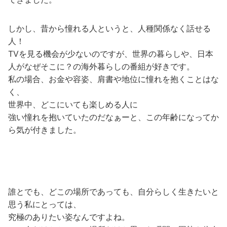
しかし、昔から憧れる人というと、人種関係なく話せる
人！
TVを見る機会が少ないのですが、世界の暮らしや、日本
人がなぜそこに？の海外暮らしの番組が好きです。
私の場合、お金や容姿、肩書や地位に憧れを抱くことはな
く、
世界中、どこにいても楽しめる人に
強い憧れを抱いていたのだなぁーと、この年齢になってか
ら気が付きました。
誰とでも、どこの場所であっても、自分らしく生きたいと
思う私にとっては、
究極のありたい姿なんですよね。