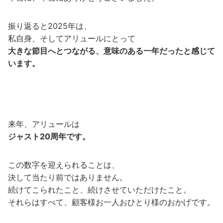
振り返ると2025年は、
私自身、そしてアリュールにとって
大きな節目へとつながる、意味のある一年だったと感じて
います。
来年、アリュールは
ジャスト20周年です。
この数字を迎えられることは、
決して当たり前ではありません。
続けてこられたこと、続けさせていただけたこと。
それらはすべて、顧客様お一人おひとり様のおかげです。