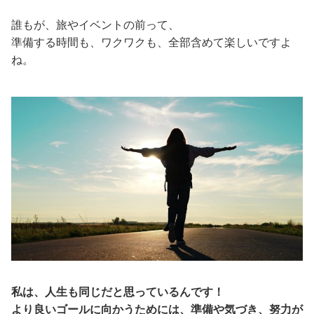
誰もが、旅やイベントの前って、
準備する時間も、ワクワクも、全部含めて楽しいですよ
ね。
私は、人生も同じだと思っているんです！
より良いゴールに向かうためには、準備や気づき、努力が