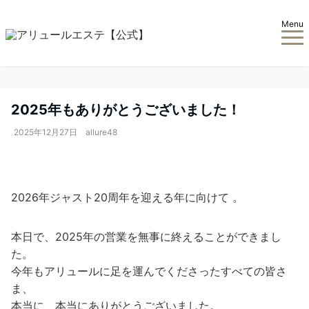
Menu
2025年もありがとうございました！
2025年12月27日
allure48
2026年ジャスト20周年を迎える年に向けて 。
本日で、2025年の営業を無事に終えることができまし
た。
今年もアリュールに足を運んでくださったすべての皆さ
ま、
本当に、本当にありがとうございました。