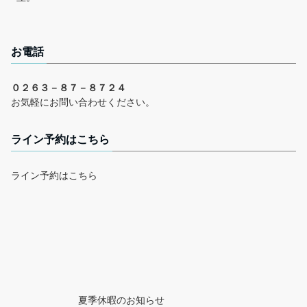
お電話
０２６３－８７－８７２４
お気軽にお問い合わせください。
ライン予約はこちら
ライン予約はこちら
夏季休暇のお知らせ