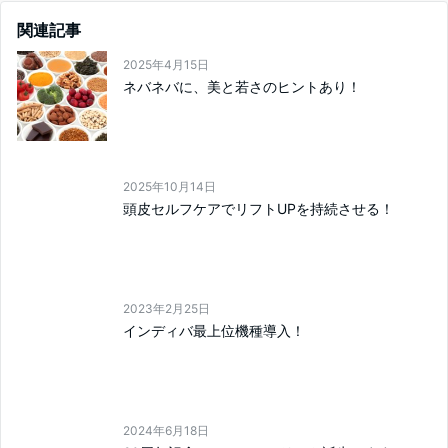
関連記事
2025年4月15日
ネバネバに、美と若さのヒントあり！
2025年10月14日
頭皮セルフケアでリフトUPを持続させる！
2023年2月25日
インディバ最上位機種導入！
2024年6月18日