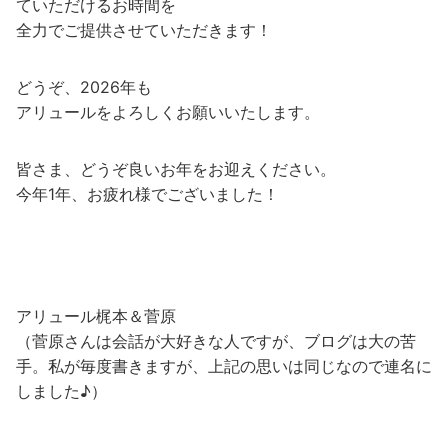
ていただけるお時間を
全力でご提供させていただきます！
どうぞ、2026年も
アリュールをよろしくお願いいたします。
皆さま、どうぞ良いお年をお迎えください。
今年1年、お疲れ様でございました！
アリュール梶本＆菅原
（菅原さんは会話が大好きな人ですが、ブログは大の苦
手。私が毎度書きますが、上記の思いは同じなので連名に
しました♪）