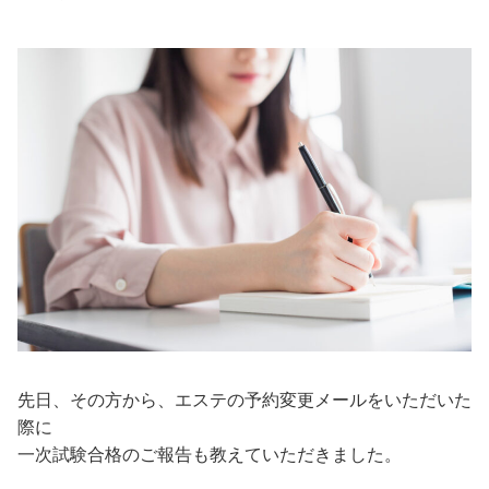
先日、その方から、エステの予約変更メールをいただいた
際に
一次試験合格のご報告も教えていただきました。