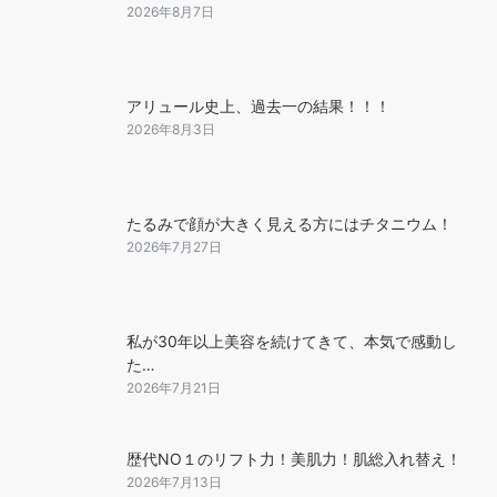
2026年8月7日
アリュール史上、過去一の結果！！！
2026年8月3日
たるみで顔が大きく見える方にはチタニウム！
2026年7月27日
私が30年以上美容を続けてきて、本気で感動し
た…
2026年7月21日
歴代NO１のリフト力！美肌力！肌総入れ替え！
2026年7月13日