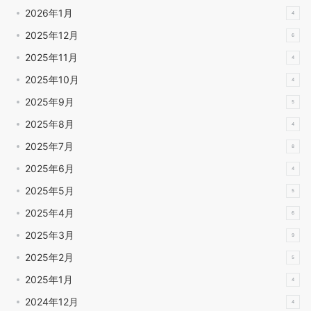
2026年1月
4
2025年12月
6
2025年11月
4
2025年10月
4
2025年9月
5
2025年8月
4
2025年7月
8
2025年6月
4
2025年5月
5
2025年4月
6
2025年3月
9
2025年2月
5
2025年1月
4
2024年12月
4