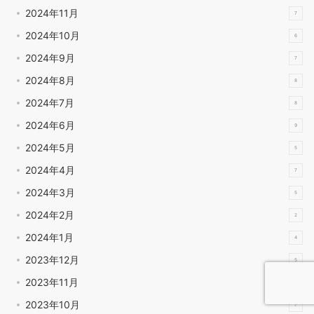
2024年11月
7
2024年10月
6
2024年9月
7
2024年8月
8
2024年7月
8
2024年6月
9
2024年5月
5
2024年4月
7
2024年3月
5
2024年2月
2
2024年1月
4
2023年12月
5
2023年11月
7
2023年10月
7