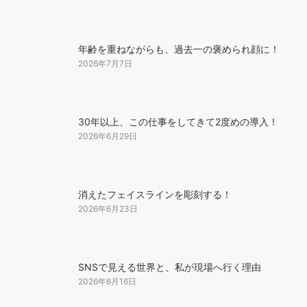
年齢を重ねながらも、過去一の褒められ顔に！
2026年7月7日
30年以上、この仕事をしてきて2度めの導入！
2026年6月29日
消えたフェイスラインを彫刻する！
2026年6月23日
SNSで見える世界と、私が現場へ行く理由
2026年6月16日