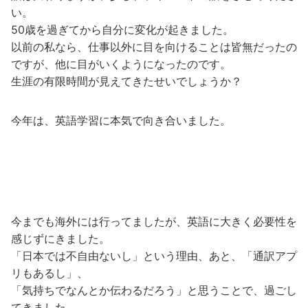
い。
50歳を過ぎてから自分に変化が起きました。
以前の私なら、仕事以外に目を向けることは皆無だったの
ですが、他に目がいくようになったのです。
生涯の有限時間が見えてきたせいでしょうか？
今年は、英語学習に本気で向き合いました。
今までも海外には行ってましたが、英語に大きく必要性を
感じずにきました。
「日本では不自由ないし」という理由、あと、「通訳アプ
リもあるし」、
「気持ちでなんとか伝わるだろう」と思うことで、過ごし
てきました。