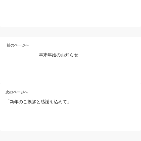
前のページへ
年末年始のお知らせ
次のページへ
「新年のご挨拶と感謝を込めて」