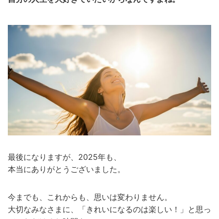
最後になりますが、2025年も、
本当にありがとうございました。
今までも、これからも、思いは変わりません。
大切なみなさまに、「きれいになるのは楽しい！」と思っ