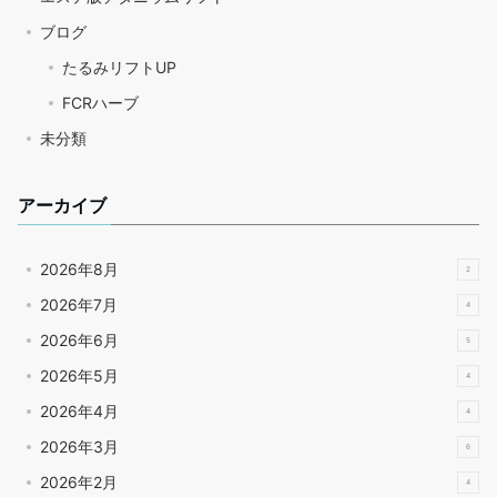
ブログ
たるみリフトUP
FCRハーブ
未分類
アーカイブ
2026年8月
2
2026年7月
4
2026年6月
5
2026年5月
4
2026年4月
4
2026年3月
6
2026年2月
4