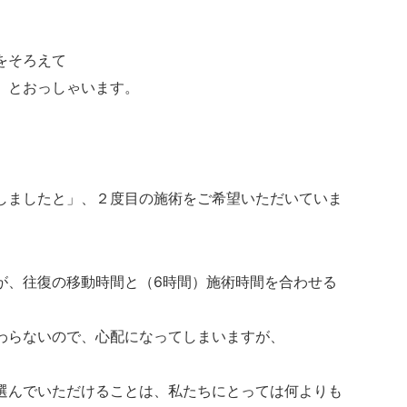
をそろえて
」とおっしゃいます。
しましたと」、２度目の施術をご希望いただいていま
が、往復の移動時間と（6時間）施術時間を合わせる
わらないので、心配になってしまいますが、
選んでいただけることは、私たちにとっては何よりも