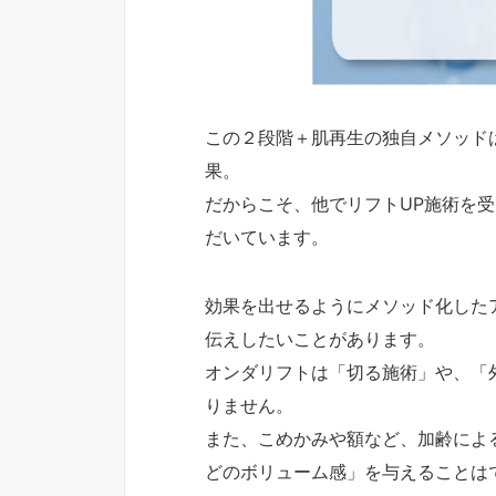
この２段階＋肌再生の独自メソッド
果。
だからこそ、他でリフトUP施術を
だいています。
効果を出せるようにメソッド化した
伝えしたいことがあります。
オンダリフトは「切る施術」や、「
りません。
また、こめかみや額など、加齢によ
どのボリューム感」を与えることは