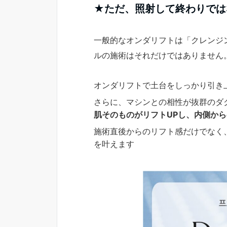
★
ただ、照射して終わりでは
一般的なオンダリフトは「クレンジ
ルの施術はそれだけではありません
オンダリフトで土台をしっかり引き
さらに、マシンとの相性が抜群のダ
肌そのものがリフトUPし、内側か
施術直後からのリフト感だけでなく
を叶えます