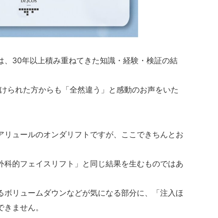
は、30年以上積み重ねてきた知識・経験・検証の結
受けられた方からも「全然違う」と感動のお声をいた
アリュールのオンダリフトですが、ここできちんとお
外科的フェイスリフト」と同じ結果を生むものではあ
るボリュームダウンなどが気になる部分に、「注入ほ
できません。