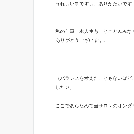
うれしい事ですし、ありがたいです
私の仕事一本人生も、とことんみな
ありがとうございます。
（バランスを考えたこともないほど
した☺）
ここであらためて当サロンのオンダ