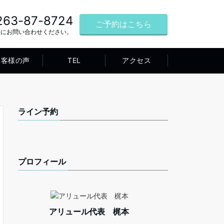
263-87-8724
ご予約はこちら
軽にお問い合わせください。
お客様の声
TEL
アクセス
ライン予約
プロフィール
アリュール代表 梶本