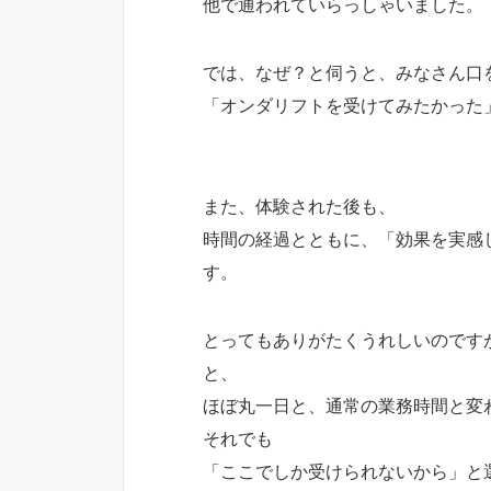
他で通われていらっしゃいました。
では、なぜ？と伺うと、みなさん口
「オンダリフトを受けてみたかった
また、体験された後も、
時間の経過とともに、「効果を実感
す。
とってもありがたくうれしいのです
と、
ほぼ丸一日と、通常の業務時間と変
それでも
「ここでしか受けられないから」と