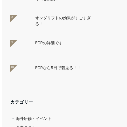
8
オンダリフトの効果がすごすぎ
る！！！
9
FCRの詳細です
10
FCRなら5日で若返る！！！
カテゴリー
海外研修・イベント