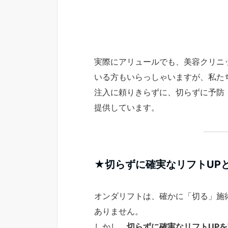
実際にアリュールでも、美容クリニ
いる方もいらっしゃいますが、私た
注入に頼りきらずに、切らずに予防
提供しています。
★切らずに確実なリフトUP
オンダリフトは、確かに「切る」施
ありません。
しかし、
切らずに確実なリフトUP