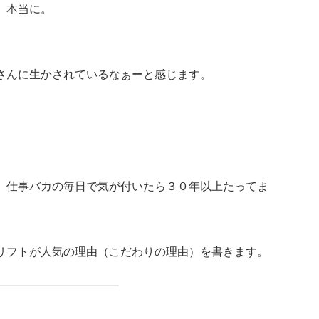
、本当に。
さんに生かされているなぁーと感じます。
、仕事バカの毎日で気が付いたら３０年以上たってま
リフトが人気の理由（こだわりの理由）を書きます。