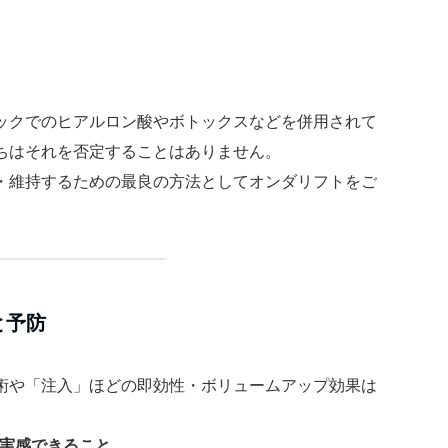
ックでのヒアルロン酸やボトックスなどを併用されて
ちはそれを否定することはありません。
・維持するための最良の方法としてオンダリフトをご
と予防
術や「注入」ほどの即効性・ボリュームアップ効果は
を実感できること、