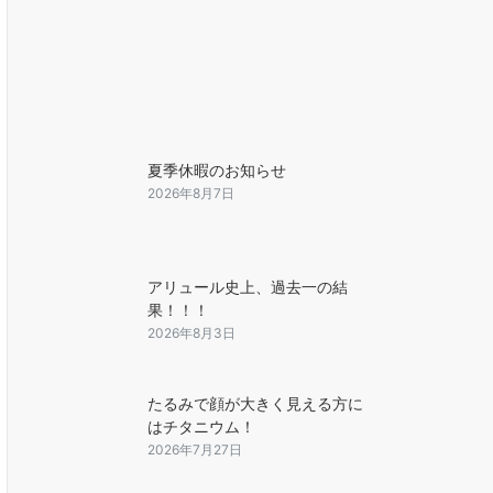
夏季休暇のお知らせ
2026年8月7日
アリュール史上、過去一の結
果！！！
2026年8月3日
たるみで顔が大きく見える方に
はチタニウム！
2026年7月27日