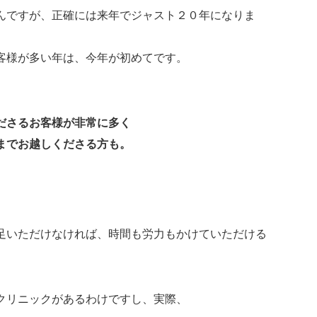
んですが、正確には来年でジャスト２０年になりま
客様が多い年は、今年が初めてです。
ださるお客様が非常に多く
までお越しくださる方も。
足いただけなければ、時間も労力もかけていただける
クリニックがあるわけですし、実際、