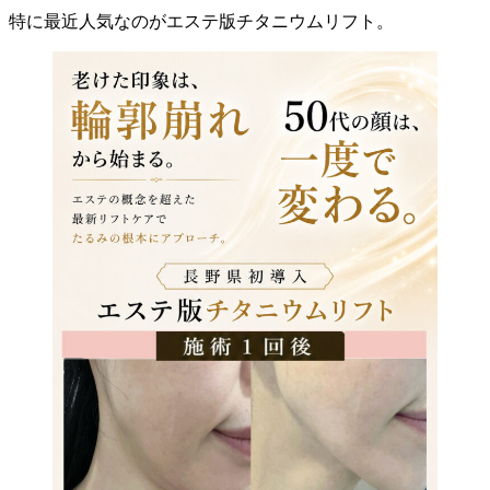
特に最近人気なのがエステ版チタニウムリフト。