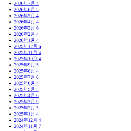
2026年7月
4
2026年6月
5
2026年5月
4
2026年4月
4
2026年3月
6
2026年2月
4
2026年1月
4
2025年12月
6
2025年11月
4
2025年10月
4
2025年9月
5
2025年8月
4
2025年7月
8
2025年6月
4
2025年5月
5
2025年4月
6
2025年3月
9
2025年2月
5
2025年1月
4
2024年12月
4
2024年11月
7