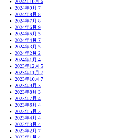
2024年10月
6
2024年9月
7
2024年8月
8
2024年7月
8
2024年6月
9
2024年5月
5
2024年4月
7
2024年3月
5
2024年2月
2
2024年1月
4
2023年12月
5
2023年11月
7
2023年10月
7
2023年9月
3
2023年8月
3
2023年7月
4
2023年6月
4
2023年5月
3
2023年4月
4
2023年3月
4
2023年2月
7
2023年1月
4