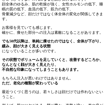
顔全体のゆるみ、肌の乾燥が強く、女性ホルモンの低下、睡
眠の質の低下、血流の低下、筋力の低下、
骨量減少など、顔だけではなく体全体の変化が関係してきま
す。
お客様を見ていても感じます。
確かに、痩せた部分への注入は素敵になることがあります。
でも50代以降は、単純に痩せたのではなく、全体が下がり、
緩み、顔が大きく見える状態
になっていることが多いのです。
その状態でボリュームを足していくと、改善するどころか、
なんとなく顔が大きく見えたり、
不自然な印象になってしまうこともあります。
もちろん注入が悪いわけではありません。
ただ、老化の種類が変わっている
最近つくづく思うのは、若々しさは顔だけでは作れないとい
うこと。