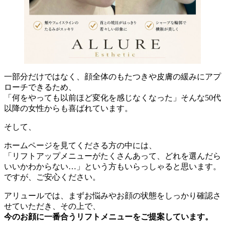
一部分だけではなく、顔全体のもたつきや皮膚の緩みにアプ
ローチできるため、
「何をやっても以前ほど変化を感じなくなった」そんな50代
以降の女性からも喜ばれています。
そして、
ホームページを見てくださる方の中には、
「リフトアップメニューがたくさんあって、どれを選んだら
いいかわからない…」という方もいらっしゃると思います。
ですが、ご安心ください。
アリュールでは、まずお悩みやお顔の状態をしっかり確認さ
せていただき、その上で、
今のお顔に一番合うリフトメニューをご提案しています。