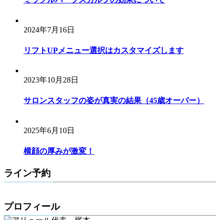
2024年7月16日
リフトUPメニュー選択はカスタマイズします
2023年10月28日
サロンスタッフの姿が真実の結果（45歳オーバー）
2025年6月10日
横顔の厚みが激変！
ライン予約
プロフィール