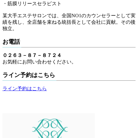
・筋膜リリースセラピスト
某大手エステサロンでは、全国NO1のカウンセラーとして実
績を残し、全店舗を束ねる統括長として会社に貢献。その後
独立。
お電話
０２６３－８７－８７２４
お気軽にお問い合わせください。
ライン予約はこちら
ライン予約はこちら