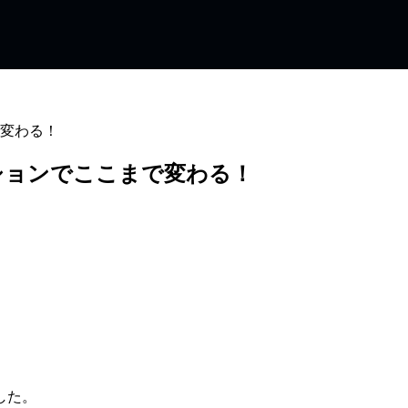
変わる！
ションでここまで変わる！
した。