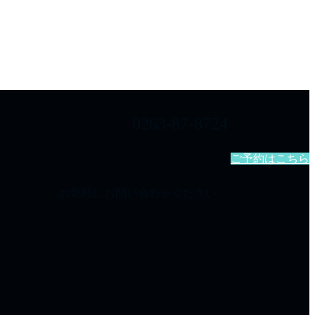
0263-87-8724
ご予約はこちら
お気軽にお問い合わせください。