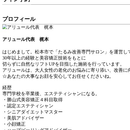
プロフィール
アリュール代表 梶本
はじめまして。松本市で「たるみ改善専門サロン」を運営し
30年以上の経験と美容矯正技術をもとに
切らずに自然なリフトUPを目指した施術を行っています。
アリュールは、大人女性の老化のお悩みに寄り添い、改善に
☆あなたの大事なお顔を安心してお任せくださいね。
経歴
専門学校を卒業後、エステティシャンになる。
・勝山式美容矯正４科目取得
・認定エステティシャン
・シニアダイエットマスター
・美肌アドバイザー
・小顔矯正