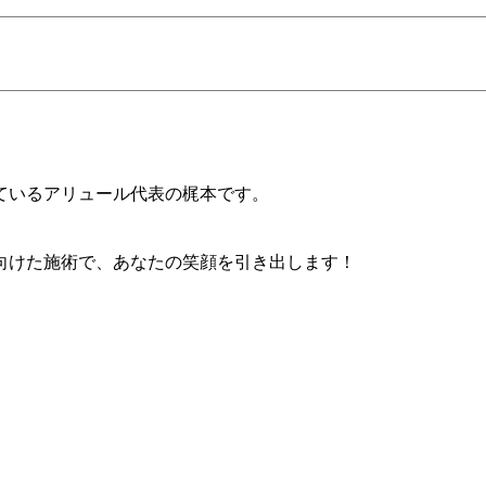
ているアリュール代表の梶本です。
向けた施術で、あなたの笑顔を引き出します！