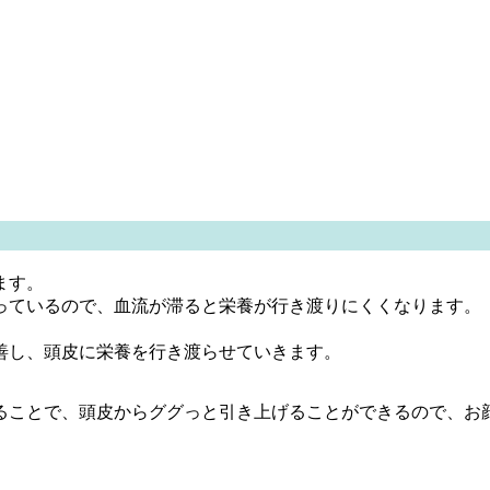
ます。
っているので、血流が滞ると栄養が行き渡りにくくなります。
善し、頭皮に栄養を行き渡らせていきます。
ることで、頭皮からググっと引き上げることができるので、お