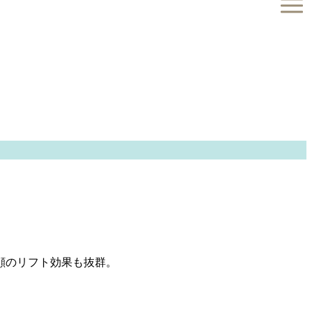
顔のリフト効果も抜群。