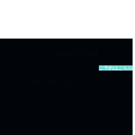
0263-87-8724
ご予約はこちら
お気軽にお問い合わせください。