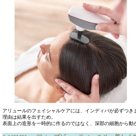
アリュールのフェイシャルケアには、インディバが必ずつき
理由は結果を出すため。
表面上の造形を一時的に作るのではなく、深部の細胞から動