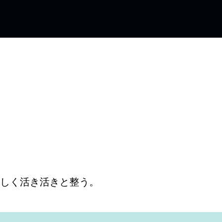
しく活き活きと整う。