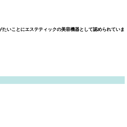
がたいことにエステティックの美容機器として認められていま