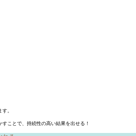
ます。
かすことで、持続性の高い結果を出せる！