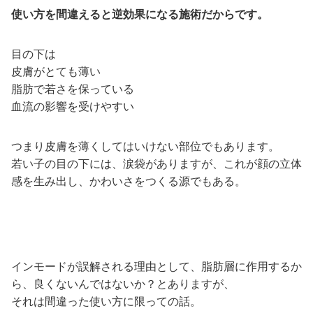
使い方を間違えると逆効果になる施術だからです。
目の下は
皮膚がとても薄い
脂肪で若さを保っている
血流の影響を受けやすい
つまり皮膚を薄くしてはいけない部位でもあります。
若い子の目の下には、涙袋がありますが、これが顔の立体
感を生み出し、かわいさをつくる源でもある。
インモードが誤解される理由として、脂肪層に作用するか
ら、良くないんではないか？とありますが、
それは間違った使い方に限っての話。