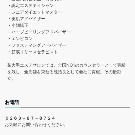
・認定エステティシャン
・シニアダイエットマスター
・美肌アドバイザー
・小顔矯正
・ハーブピーリングアドバイザー
・エンビロン
・ファスティングアドバイザー
・筋膜リリースセラピスト
某大手エステサロンでは、全国NO1のカウンセラーとして実績
を残し、全店舗を束ねる統括長として会社に貢献。その後独
立。
お電話
０２６３－８７－８７２４
お気軽にお問い合わせください。