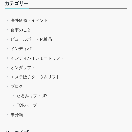
カテゴリー
海外研修・イベント
食事のこと
ピュールボーテ化粧品
インディバ
インディバインモードリフト
オンダリフト
エステ版チタニウムリフト
ブログ
たるみリフトUP
FCRハーブ
未分類