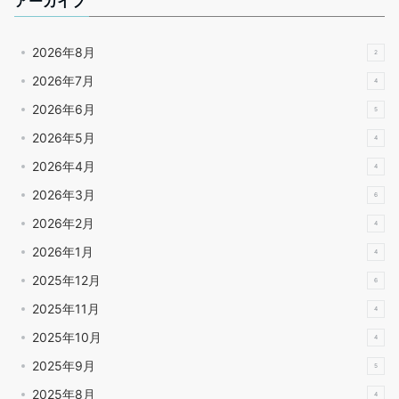
アーカイブ
2026年8月
2
2026年7月
4
2026年6月
5
2026年5月
4
2026年4月
4
2026年3月
6
2026年2月
4
2026年1月
4
2025年12月
6
2025年11月
4
2025年10月
4
2025年9月
5
2025年8月
4