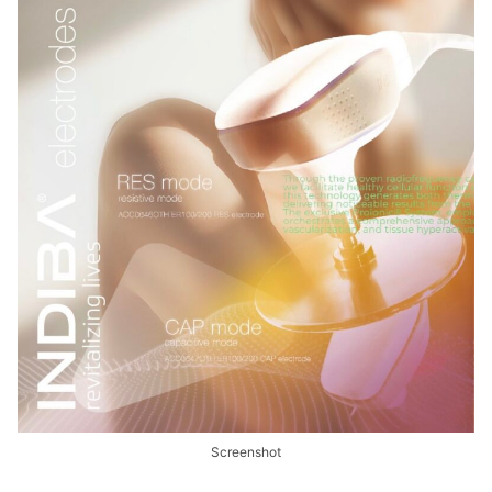
Screenshot