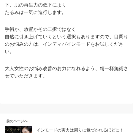
下、肌の再生力の低下により
たるみは一気に進行します。
手術か、放置かその二択ではなく
自然に引き上げていくという選択もありますので、目周り
のお悩みの方は、インディバインモードをお試しくださ
い。
大人女性のお悩み改善のお力になれるよう、精一杯施術さ
せていただきます。
前のページへ
インモードの実力は周りに気づかれるほどに！