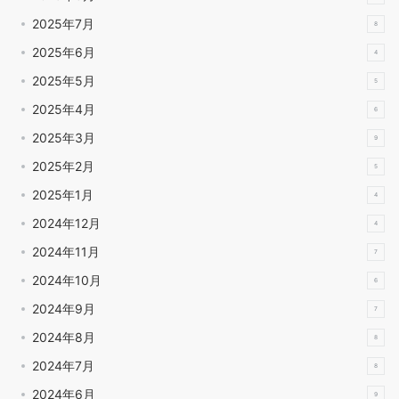
2025年7月
8
2025年6月
4
2025年5月
5
2025年4月
6
2025年3月
9
2025年2月
5
2025年1月
4
2024年12月
4
2024年11月
7
2024年10月
6
2024年9月
7
2024年8月
8
2024年7月
8
2024年6月
9