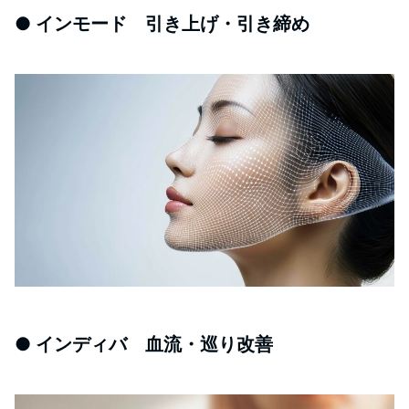
● インモード 引き上げ・引き締め
● インディバ 血流・巡り改善