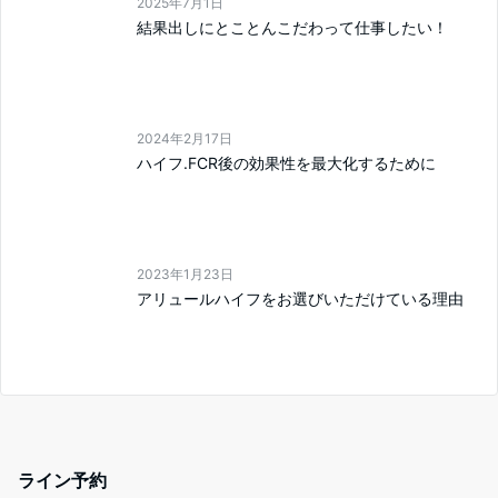
2025年7月1日
結果出しにとことんこだわって仕事したい！
2024年2月17日
ハイフ.FCR後の効果性を最大化するために
2023年1月23日
アリュールハイフをお選びいただけている理由
ライン予約