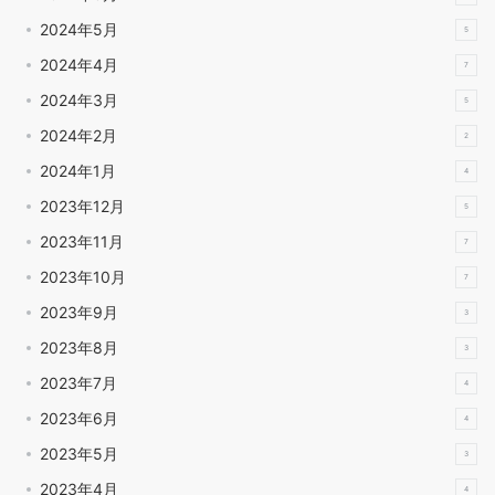
2024年5月
5
2024年4月
7
2024年3月
5
2024年2月
2
2024年1月
4
2023年12月
5
2023年11月
7
2023年10月
7
2023年9月
3
2023年8月
3
2023年7月
4
2023年6月
4
2023年5月
3
2023年4月
4