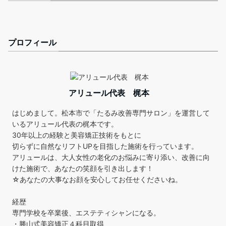
プロフィール
アリュール代表 梶本
はじめまして。松本市で「たるみ改善専門サロン」を運営して
いるアリュール代表の梶本です。
30年以上の経験と美容矯正技術をもとに
切らずに自然なリフトUPを目指した施術を行っています。
アリュールは、大人女性の老化のお悩みに寄り添い、改善に向
けた施術で、あなたの笑顔を引き出します！
☆あなたの大事なお顔を安心してお任せくださいね。
経歴
専門学校を卒業後、エステティシャンになる。
・勝山式美容矯正４科目取得