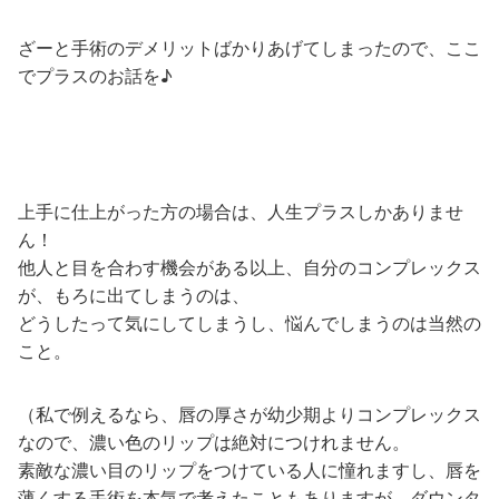
ざーと手術のデメリットばかりあげてしまったので、ここ
でプラスのお話を♪
上手に仕上がった方の場合は、人生プラスしかありませ
ん！
他人と目を合わす機会がある以上、自分のコンプレックス
が、もろに出てしまうのは、
どうしたって気にしてしまうし、悩んでしまうのは当然の
こと。
（私で例えるなら、唇の厚さが幼少期よりコンプレックス
なので、濃い色のリップは絶対につけれません。
素敵な濃い目のリップをつけている人に憧れますし、唇を
薄くする手術を本気で考えたこともありますが、ダウンタ