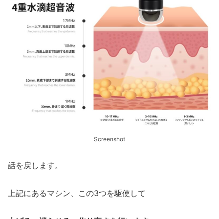
Screenshot
話を戻します。
上記にあるマシン、この3つを駆使して