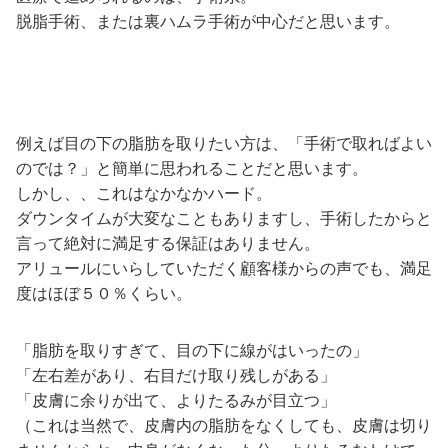
脱脂手術、または裏ハムラ手術が中心だと思います。
例えば目の下の脂肪を取りたい方は、「手術で取ればよい
のでは？」と簡単に思われることだと思います。
しかし、、これはなかなかハード。
ダウンタイムが大変なこともありますし、手術したからと
言って絶対に満足する保証はありません。
アリュールにいらしていただく顧客様からの声でも、満足
度はほぼ５０％くらい。
「脂肪を取りすぎて、目の下に線がはいったの」
「左右差があり、右目だけ取り残しがある」
「皮膚に余りが出て、よりたるみが目立つ」
（これは当然で、皮膚内の脂肪をなくしても、皮膚は切り