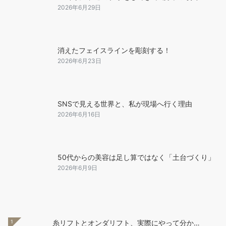
2026年6月29日
消えたフェイスラインを彫刻する！
2026年6月23日
SNSで見える世界と、私が現場へ行く理由
2026年6月16日
50代からの美容は足し算ではなく「土台づくり」
2026年6月9日
1
糸リフトとオンダリフト、実際にやって分か…