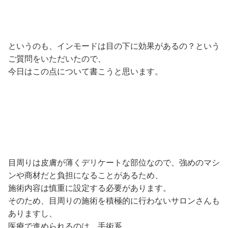
というのも、インモードは目の下に効果があるの？という
ご質問をいただいたので、
今日はこの点について書こうと思います。
目周りは皮膚が薄くデリケートな部位なので、強めのマシ
ンや商材だと負担になることがあるため、
施術内容は慎重に設定する必要があります。
そのため、目周りの施術を積極的に行わないサロンさんも
ありますし、
医療で進められるのは、手術系。