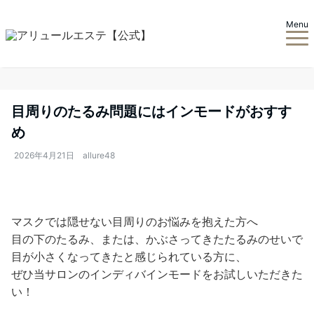
Menu
目周りのたるみ問題にはインモードがおすす
め
2026年4月21日
allure48
マスクでは隠せない目周りのお悩みを抱えた方へ
目の下のたるみ、または、かぶさってきたたるみのせいで
目が小さくなってきたと感じられている方に、
ぜひ当サロンのインディバインモードをお試しいただきた
い！