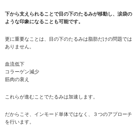
下から支えられることで目の下のたるみが移動し、涙袋の
ような印象になることも可能です。
更に重要なことは、目の下のたるみは脂肪だけの問題では
ありません。
血流低下
コラーゲン減少
筋肉の衰え
これらが進むことでたるみは加速します。
だからこそ、インモード単体ではなく、３つのアプローチ
を行います。