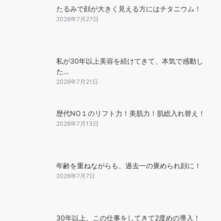
たるみで顔が大きく見える方にはチタニウム！
2026年7月27日
私が30年以上美容を続けてきて、本気で感動し
た…
2026年7月21日
歴代NO１のリフト力！美肌力！肌総入れ替え！
2026年7月13日
年齢を重ねながらも、過去一の褒められ顔に！
2026年7月7日
30年以上、この仕事をしてきて2度めの導入！