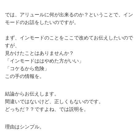
では、アリュールに何が出来るのか？ということで、イン
モードのお話をしたいのですが。
まず、インモードのことをここで改めてお伝えしたいので
すが、
見かけたことはありませんか？
「インモードははやめた方がいい」
「コケるから危険」
この手の情報を。
結論からお伝えします。
間違いではないけど、正しくもないのです。
どっちだ？？ですよね、では説明を。
理由はシンプル。