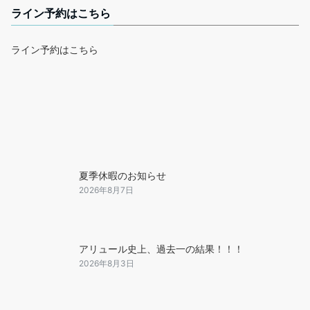
ライン予約はこちら
ライン予約はこちら
夏季休暇のお知らせ
2026年8月7日
アリュール史上、過去一の結果！！！
2026年8月3日