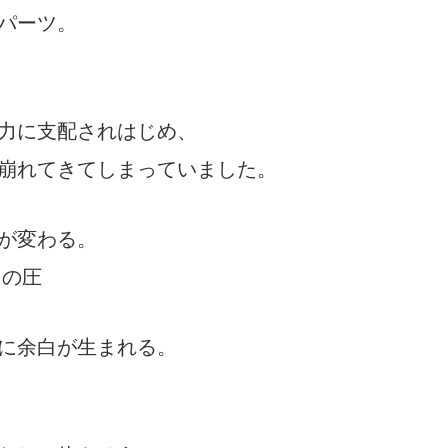
パーツ。
力に支配されはじめ、
崩れてきてしまっていました。
が変わる。
力の圧
に余白が生まれる。