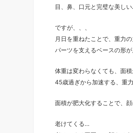
目、鼻、口元と完璧な美しい
ですが、、、
月日を重ねたことで、重力の
パーツを支えるベースの形が
体重は変わらなくても、面積
45歳過ぎから加速する、重
面積が肥大化することで、顔
老けてくる…