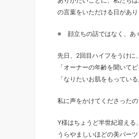
ありがたいことに、私たちは
の言葉をいただける日があり
※ 顔立ちの話ではなく、あ
先日、2回目ハイフをうけに
「オーナーの年齢を聞いてビ
「なりたいお肌をもっている
私に声をかけてくださったの
Y様はちょうど半世紀迎える
うらやましいほどの美パーツ