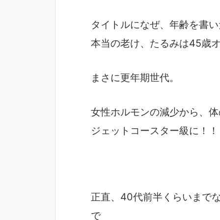
タイトルになぜ、年齢を書い
本当の老け、たるみは45歳
まさに更年期世代。
女性ホルモンの減少から、体
ジェットコースター級に！！
正直、40代前半くらいまで
で