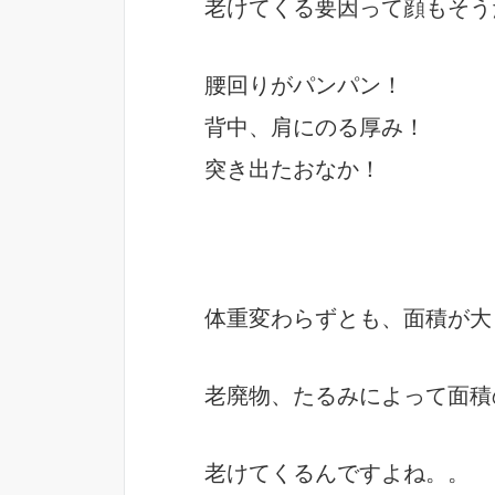
老けてくる要因って顔もそう
腰回りがパンパン！
背中、肩にのる厚み！
突き出たおなか！
体重変わらずとも、面積が大
老廃物、たるみによって面積
老けてくるんですよね。。