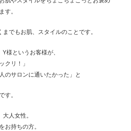
お肌やスタイルをちょこちょこっとお褒め
ます。
くまでもお肌、スタイルのことです。
、Y様というお客様が、
ックリ！」
人のサロンに通いたかった」と
です。
、大人女性。
をお持ちの方。