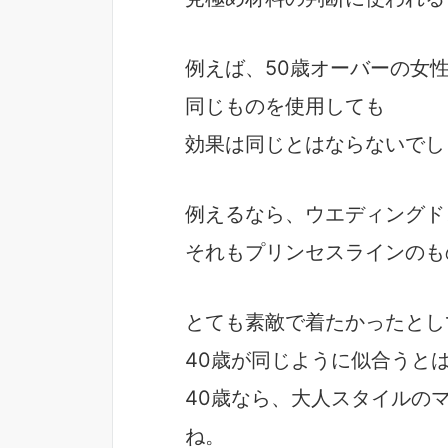
例えば、50歳オーバーの女
同じものを使用しても
効果は同じとはならないでし
例えるなら、ウエディングド
それもプリンセスラインのも
とても素敵で着たかったとし
40歳が同じように似合うと
40歳なら、大人スタイルの
ね。