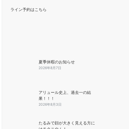
ライン予約はこちら
夏季休暇のお知らせ
2026年8月7日
アリュール史上、過去一の結
果！！！
2026年8月3日
たるみで顔が大きく見える方に
はチタニウム！