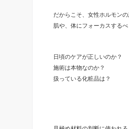
だからこそ、女性ホルモンの
肌や、体にフォーカスするべ
日頃のケアが正しいのか？
施術は本物なのか？
扱っている化粧品は？
見極め材料の判断に使われる