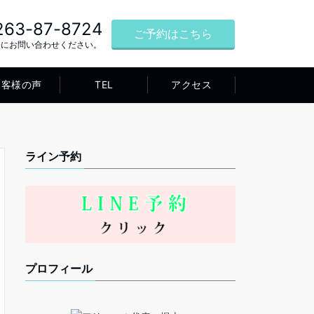
263-87-8724
ご予約はこちら
軽にお問い合わせください。
お客様の声
TEL
アクセス
ライン予約
プロフィール