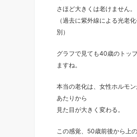
さほど大きくは老けません。
（過去に紫外線による光老化
別）
グラフで見ても40歳のトッ
ますね。
本当の老化は、女性ホルモン
あたりから
見た目が大きく変わる。
この感覚、50歳前後から上