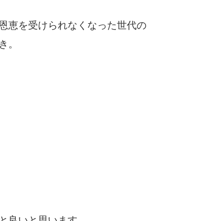
恩恵を受けられなくなった世代の
き。
と良いと思います。