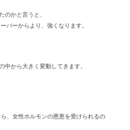
たのかと言うと、
オーバーからより、強くなります。
の中から大きく変動してきます。
なら、女性ホルモンの恩恵を受けられるの