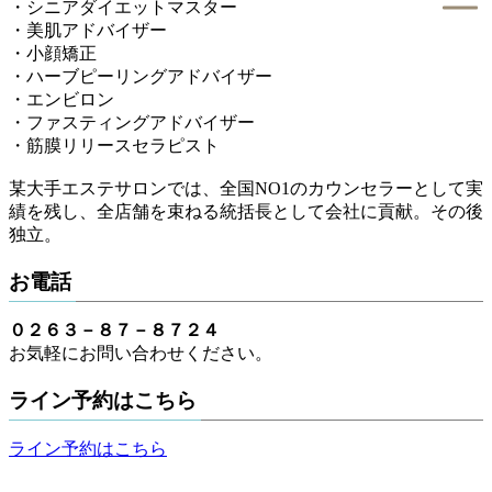
・シニアダイエットマスター
・美肌アドバイザー
・小顔矯正
・ハーブピーリングアドバイザー
・エンビロン
・ファスティングアドバイザー
・筋膜リリースセラピスト
某大手エステサロンでは、全国NO1のカウンセラーとして実
績を残し、全店舗を束ねる統括長として会社に貢献。その後
独立。
お電話
０２６３－８７－８７２４
お気軽にお問い合わせください。
ライン予約はこちら
ライン予約はこちら