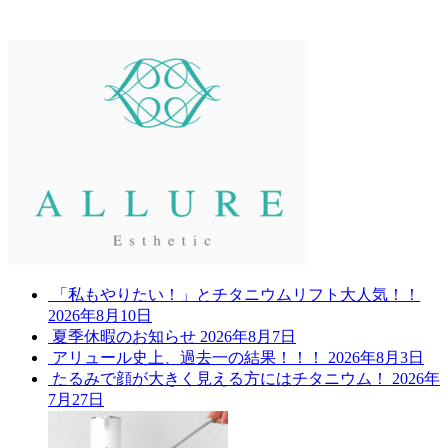
「私もやりたい！」とチタニウムリフト大人気！！
2026年8月10日
夏季休暇のお知らせ
2026年8月7日
アリュール史上、過去一の結果！！！
2026年8月3日
たるみで顔が大きく見える方にはチタニウム！
2026年
7月27日