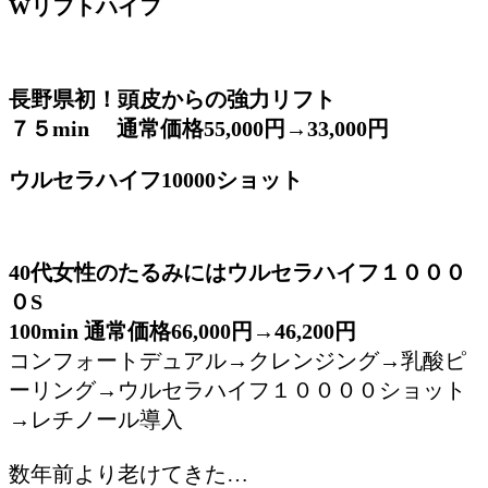
Wリフトハイフ
長野県初！頭皮からの強力リフト
７５min 通常価格55,000円→33,000円
ウルセラハイフ10000ショット
40代女性のたるみにはウルセラハイフ１０００
０S
100min 通常価格66,000円→46,200円
コンフォートデュアル→クレンジング→乳酸ピ
ーリング→ウルセラハイフ１００００ショット
→レチノール導入
数年前より老けてきた…