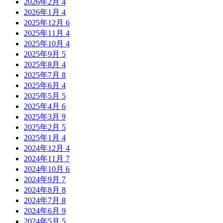
2026年2月
4
2026年1月
4
2025年12月
6
2025年11月
4
2025年10月
4
2025年9月
5
2025年8月
4
2025年7月
8
2025年6月
4
2025年5月
5
2025年4月
6
2025年3月
9
2025年2月
5
2025年1月
4
2024年12月
4
2024年11月
7
2024年10月
6
2024年9月
7
2024年8月
8
2024年7月
8
2024年6月
9
2024年5月
5