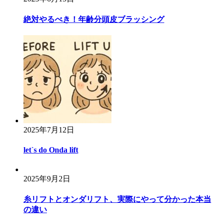
絶対やるべき！年齢分頭皮ブラッシング
2025年7月12日
let`s do Onda lift
2025年9月2日
糸リフトとオンダリフト、実際にやって分かった本当
の違い