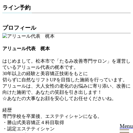
ライン予約
プロフィール
アリュール代表 梶本
はじめまして。松本市で「たるみ改善専門サロン」を運営し
ているアリュール代表の梶本です。
30年以上の経験と美容矯正技術をもとに
切らずに自然なリフトUPを目指した施術を行っています。
アリュールは、大人女性の老化のお悩みに寄り添い、改善に
向けた施術で、あなたの笑顔を引き出します！
☆あなたの大事なお顔を安心してお任せくださいね。
経歴
専門学校を卒業後、エステティシャンになる。
・勝山式美容矯正４科目取得
Menu
・認定エステティシャン