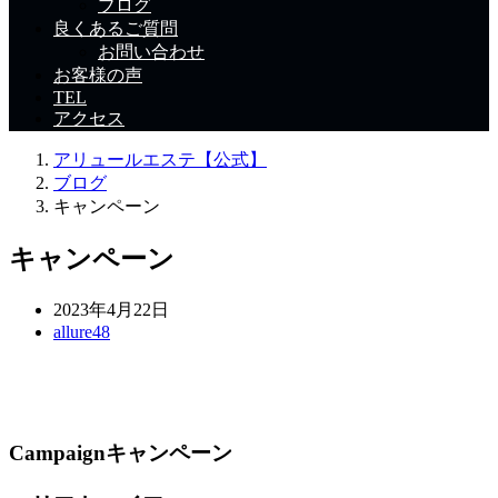
ブログ
良くあるご質問
お問い合わせ
お客様の声
TEL
アクセス
アリュールエステ【公式】
ブログ
キャンペーン
キャンペーン
2023年4月22日
allure48
Campaignキャンペーン