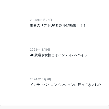
2025年11月25日
驚異のリフトUP & 超小顔効果！！！
2023年11月9日
40歳過ぎ女性こそインディバ×ハイフ
2024年10月28日
インディバ・コンベンションに行ってきました