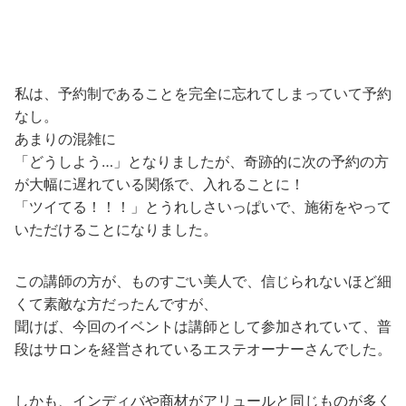
私は、予約制であることを完全に忘れてしまっていて予約
なし。
あまりの混雑に
「どうしよう…」となりましたが、奇跡的に次の予約の方
が大幅に遅れている関係で、入れることに！
「ツイてる！！！」とうれしさいっぱいで、施術をやって
いただけることになりました。
この講師の方が、ものすごい美人で、信じられないほど細
くて素敵な方だったんですが、
聞けば、今回のイベントは講師として参加されていて、普
段はサロンを経営されているエステオーナーさんでした。
しかも、インディバや商材がアリュールと同じものが多く