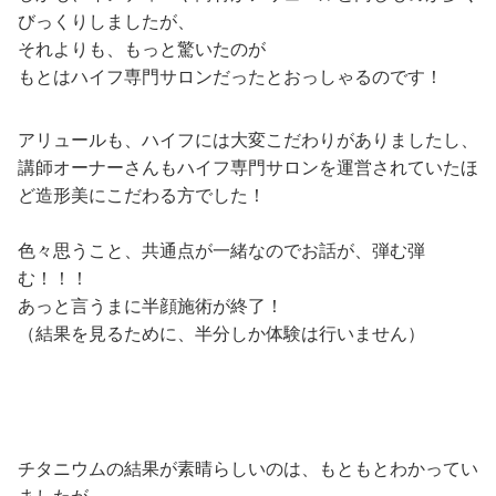
びっくりしましたが、
それよりも、もっと驚いたのが
もとはハイフ専門サロンだったとおっしゃるのです！
アリュールも、ハイフには大変こだわりがありましたし、
講師オーナーさんもハイフ専門サロンを運営されていたほ
ど造形美にこだわる方でした！
色々思うこと、共通点が一緒なのでお話が、弾む弾
む！！！
あっと言うまに半顔施術が終了！
（結果を見るために、半分しか体験は行いません）
チタニウムの結果が素晴らしいのは、もともとわかってい
ましたが、