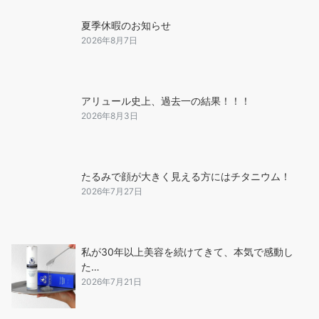
夏季休暇のお知らせ
2026年8月7日
アリュール史上、過去一の結果！！！
2026年8月3日
たるみで顔が大きく見える方にはチタニウム！
2026年7月27日
私が30年以上美容を続けてきて、本気で感動し
た…
2026年7月21日