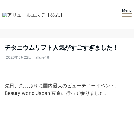
Menu
チタニウムリフト人気がすごすぎました！
2026年5月22日
allure48
先日、久しぶりに国内最大のビューティーイベント、
Beauty world Japan 東京に行って参りました。