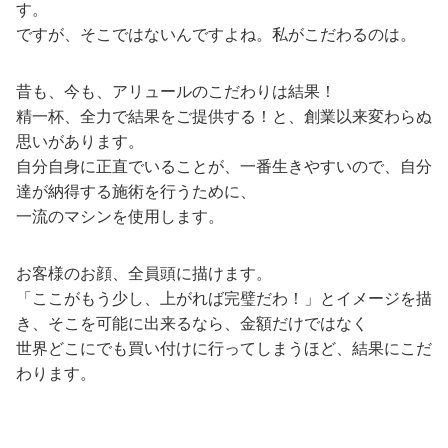
す。
ですが、そこではないんですよね。私がこだわるのは。
昔も、今も、アリュールのこだわりは結果！
精一杯、全力で結果をご提供する！と、創業以来変わらぬ
思いがあります。
自分自身に正直でいることが、一番生きやすいので、自分
達が納得する施術を行うために、
一流のマシンを使用します。
お客様のお顔、全員頭に描けます。
「ここがもう少し、上がれば完璧だわ！」とイメージを描
き、そこを可能に出来るなら、金額だけではなく
世界どこにでも買い付けに行ってしまうほど、結果にこだ
わります。