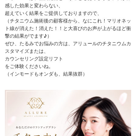
感した効果と変わらない、
超えていく結果をご提供しておりますので、
（チタニウム施術後の顧客様から、なにこれ！マリオネッ
ト線が消えた！消えた！！と大喜びのお声が上がるほど衝
撃の結果がでます♪）
ぜひ、たるみでお悩みの方は、アリュールのチタニウムカ
スタマイズまたは、
カウンセリング設定リフト
をご体験くださいね。
（インモードもオンダも、結果抜群）