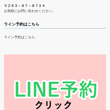
０２６３－８７－８７２４
お気軽にお問い合わせください。
ライン予約はこちら
ライン予約はこちら