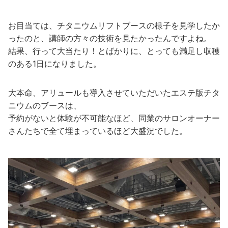
お目当ては、チタニウムリフトブースの様子を見学したか
ったのと、講師の方々の技術を見たかったんですよね。
結果、行って大当たり！とばかりに、とっても満足し収穫
のある1日になりました。
大本命、アリュールも導入させていただいたエステ版チタ
ニウムのブースは、
予約がないと体験が不可能なほど、同業のサロンオーナー
さんたちで全て埋まっているほど大盛況でした。