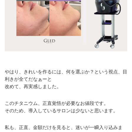
やはり、きれいを作るには、何を選ぶか？という視点、目
利きが全てだなぁーと
改めて、再実感しました。
このチタニウム、正直覚悟が必要なお値段です。
そのため、導入しているサロンは少ないと思います。
私も、正直、金額だけを見ると、迷いが一瞬入り込みま