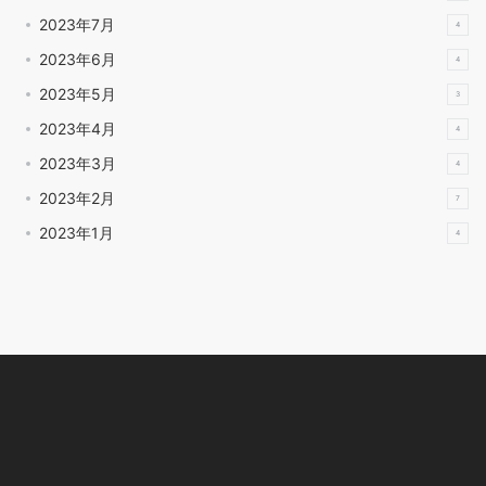
2023年7月
4
2023年6月
4
2023年5月
3
2023年4月
4
2023年3月
4
2023年2月
7
2023年1月
4