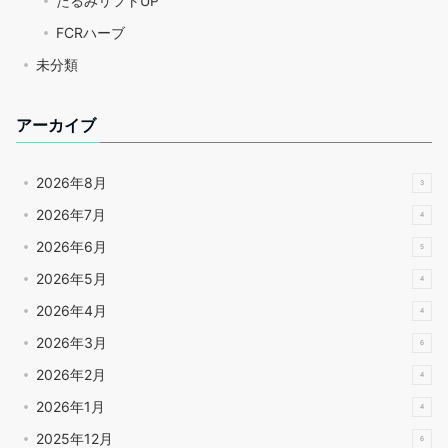
たるみリフトUP
FCRハーブ
未分類
アーカイブ
2026年8月
3
2026年7月
4
2026年6月
5
2026年5月
4
2026年4月
4
2026年3月
6
2026年2月
4
2026年1月
4
2025年12月
6