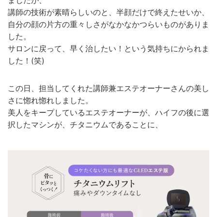
講師の技術が素晴らしいのと、半顔だけで終えたせいか、
自分の顔の片方の重々しさがなかなかつらいものがありま
した。
サロンに戻って、早く治したい！という気持ちにかられま
した！(笑)
この日、担当してくれた講師兼エステオーナーさんの美し
さに惚れ惚れしました。
美人をキープしているエステオーナーが、ハイフの後に選
択したマシンが、チタニウムであることに、