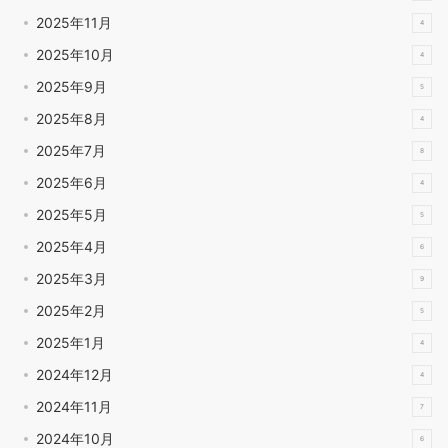
2025年11月
4
2025年10月
4
2025年9月
5
2025年8月
4
2025年7月
8
2025年6月
4
2025年5月
5
2025年4月
6
2025年3月
9
2025年2月
5
2025年1月
4
2024年12月
4
2024年11月
7
2024年10月
6