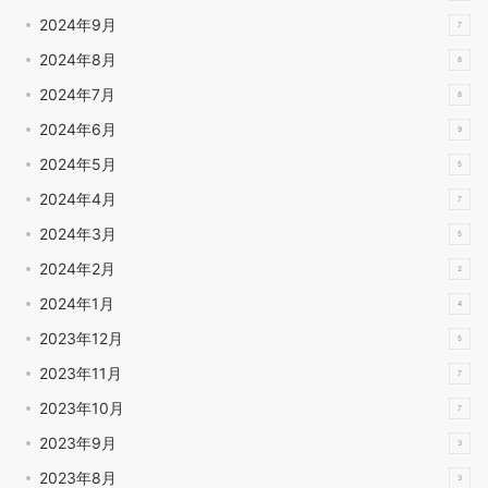
2024年9月
7
2024年8月
8
2024年7月
8
2024年6月
9
2024年5月
5
2024年4月
7
2024年3月
5
2024年2月
2
2024年1月
4
2023年12月
5
2023年11月
7
2023年10月
7
2023年9月
3
2023年8月
3