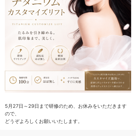
5月27日～29日まで研修のため、お休みをいただきます
ので、
どうぞよろしくお願いいたします。