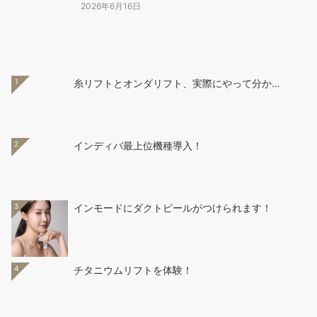
2026年6月16日
1
糸リフトとオンダリフト、実際にやって分か…
2
インディバ最上位機種導入！
3
インモードにダクトピールがつけられます！
4
チタニウムリフトを体験！