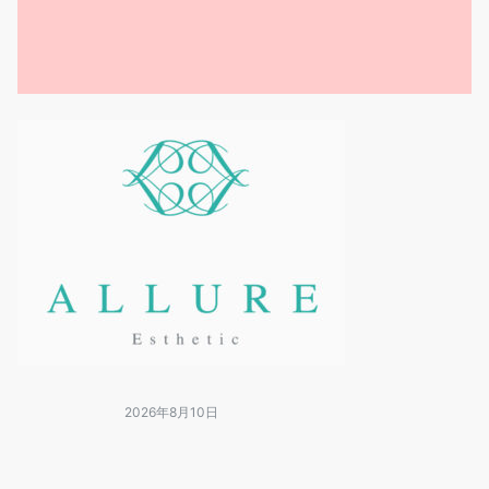
2026年8月10日