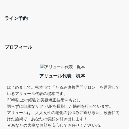
ライン予約
プロフィール
アリュール代表 梶本
はじめまして。松本市で「たるみ改善専門サロン」を運営して
いるアリュール代表の梶本です。
30年以上の経験と美容矯正技術をもとに
切らずに自然なリフトUPを目指した施術を行っています。
アリュールは、大人女性の老化のお悩みに寄り添い、改善に向
けた施術で、あなたの笑顔を引き出します！
☆あなたの大事なお顔を安心してお任せくださいね。