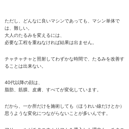
ただし、どんなに良いマシンであっても、マシン単体で
は、難しい。
大人のたるみを変えるには、
必要な工程を重ねなければ結果は出ません。
チャチャチャと照射してわずかな時間で、たるみを改善す
ることは出来ない。
40代以降の顔は、
脂肪、筋膜、皮膚、すべてが変化しています。
だから、一か所だけを施術しても（ほうれい線だけとか）
思うような変化につながらないことが多いんです。