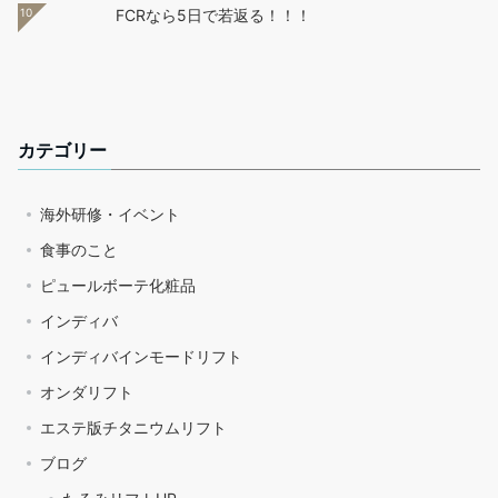
10
FCRなら5日で若返る！！！
カテゴリー
海外研修・イベント
食事のこと
ピュールボーテ化粧品
インディバ
インディバインモードリフト
オンダリフト
エステ版チタニウムリフト
ブログ