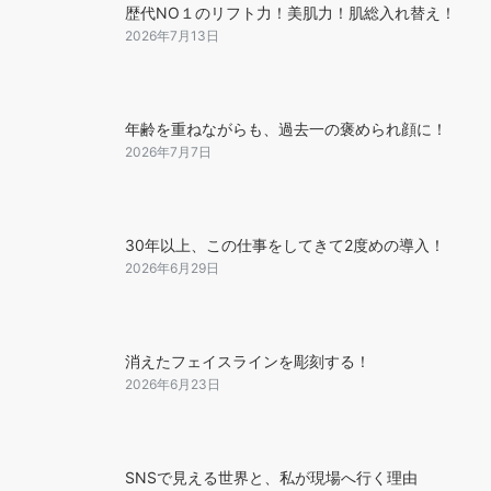
歴代NO１のリフト力！美肌力！肌総入れ替え！
2026年7月13日
年齢を重ねながらも、過去一の褒められ顔に！
2026年7月7日
30年以上、この仕事をしてきて2度めの導入！
2026年6月29日
消えたフェイスラインを彫刻する！
2026年6月23日
SNSで見える世界と、私が現場へ行く理由