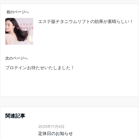
前のページへ
エステ版チタニウムリフトの効果が素晴らしい！
次のページへ
プロテインお待たせいたしました！
関連記事
2025年11月4日
定休日のお知らせ