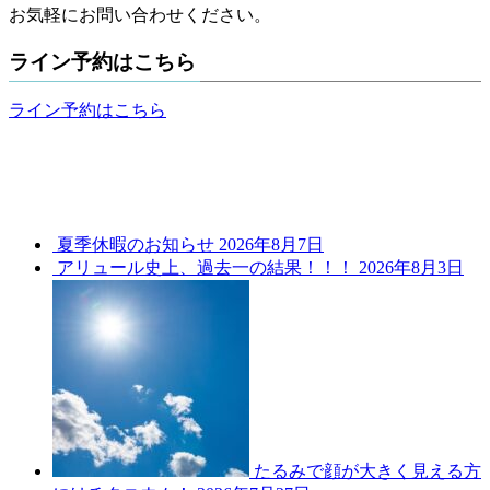
お気軽にお問い合わせください。
ライン予約はこちら
ライン予約はこちら
夏季休暇のお知らせ
2026年8月7日
アリュール史上、過去一の結果！！！
2026年8月3日
たるみで顔が大きく見える方