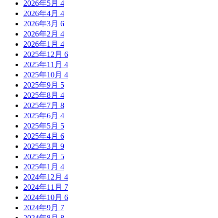
2026年5月
4
2026年4月
4
2026年3月
6
2026年2月
4
2026年1月
4
2025年12月
6
2025年11月
4
2025年10月
4
2025年9月
5
2025年8月
4
2025年7月
8
2025年6月
4
2025年5月
5
2025年4月
6
2025年3月
9
2025年2月
5
2025年1月
4
2024年12月
4
2024年11月
7
2024年10月
6
2024年9月
7
2024年8月
8