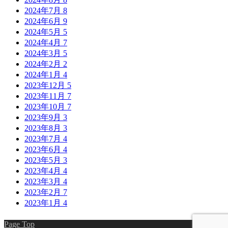
2024年7月
8
2024年6月
9
2024年5月
5
2024年4月
7
2024年3月
5
2024年2月
2
2024年1月
4
2023年12月
5
2023年11月
7
2023年10月
7
2023年9月
3
2023年8月
3
2023年7月
4
2023年6月
4
2023年5月
3
2023年4月
4
2023年3月
4
2023年2月
7
2023年1月
4
Page Top