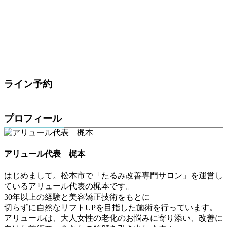
ライン予約
プロフィール
アリュール代表 梶本
はじめまして。松本市で「たるみ改善専門サロン」を運営し
ているアリュール代表の梶本です。
30年以上の経験と美容矯正技術をもとに
切らずに自然なリフトUPを目指した施術を行っています。
アリュールは、大人女性の老化のお悩みに寄り添い、改善に