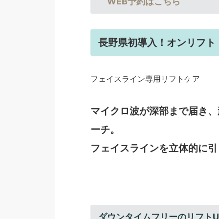
WEB予約はこちら
長野県初導入！オンリフト
フェイスライン専用リフトケア
マイクロ波が深部まで届き、
ーチ。
フェイスラインを立体的に引
ダウンタイムフリーのリフトUP！