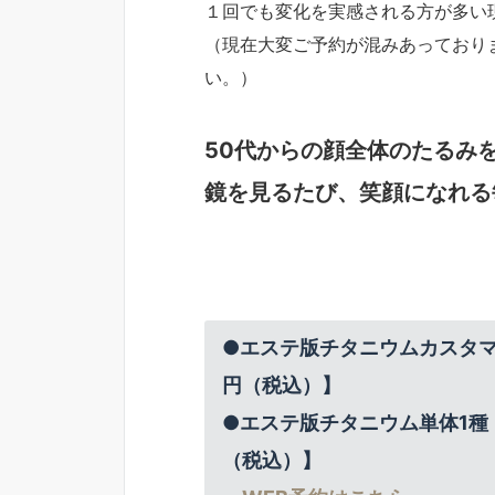
１回でも変化を実感される方が多い現
（現在大変ご予約が混みあっており
い。）
50代からの顔全体のたるみ
鏡を見るたび、笑顔になれる
●エステ版チタニウムカスタマイズ
円（税込）】
●
エステ版チタニウム単体1種
（税込）】