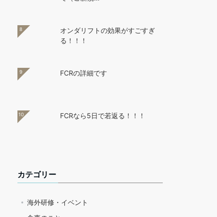
8
オンダリフトの効果がすごすぎ
る！！！
9
FCRの詳細です
10
FCRなら5日で若返る！！！
カテゴリー
海外研修・イベント