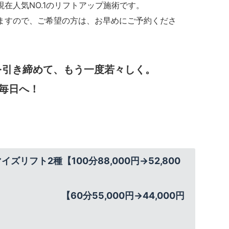
在人気NO.1のリフトアップ施術です。
ますので、ご希望の方は、お早めにご予約くださ
を引き締めて、もう一度若々しく。
毎日へ！
リフト2種【100分88,000円→52,800
【60分55,000円→44,000円