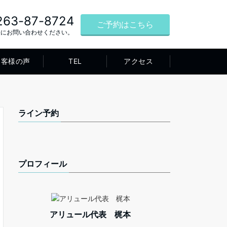
263-87-8724
ご予約はこちら
軽にお問い合わせください。
お客様の声
TEL
アクセス
ライン予約
プロフィール
アリュール代表 梶本