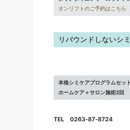
オンリフトのご予約はこちら
リバウンドしないシ
本格シミケアプログラムセッ
ホームケア＋サロン施術2回
TEL 0263-87-8724