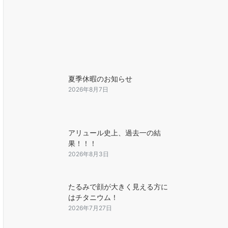
夏季休暇のお知らせ
2026年8月7日
アリュール史上、過去一の結
果！！！
2026年8月3日
たるみで顔が大きく見える方に
はチタニウム！
2026年7月27日