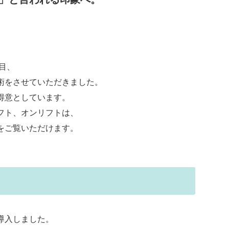
目、
術をさせていただきました。
得意としています。
フト、オンリフトは、
をご覧いただけます。
導入しました。